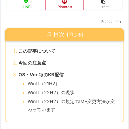
LINE
Pinterest
コピー
2022.10.01
目次
この記事について
今回の注意点
OS・Ver.毎のKB配信
Win11（21H2）
Win11（22H2）の現状
Win11（22H2）の規定のIME変更方法が変
わっています