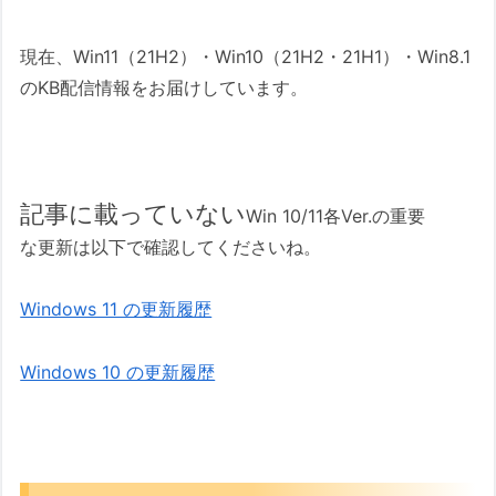
現在、Win11（21H2）・Win10（21H2・21H1）・Win8.1
のKB配信情報をお届けしています。
記事に載っていない
Win 10/11各Ver.の重要
な更新は以下で確認してくださいね。
Windows 11 の更新履歴
Windows 10 の更新履歴