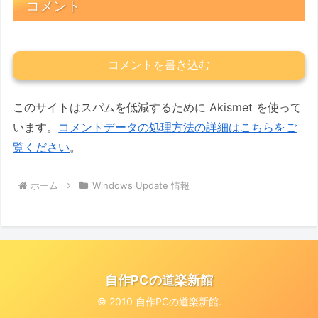
コメント
コメントを書き込む
このサイトはスパムを低減するために Akismet を使って
います。
コメントデータの処理方法の詳細はこちらをご
覧ください
。
ホーム
Windows Update 情報
自作PCの道楽新館
© 2010 自作PCの道楽新館.