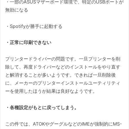
・一部のASUSマザーボード環境で、特定のUSBポートが
無効になる
・Spotifyが勝手に起動する
・正常に印刷できない
プリンタードライバーの問題です。一旦プリンターを削
除して、再度ドライバーなどのインストールをやり直す
と解消することが多いようです。できれば一旦削除後
に、メーカーのプリンターインストールユーティリティ
ーを使用したほうが結果は良好なようです。
・各種設定がもとに戻ってしまう。
この件では、ATOKやグーグルなどのIMEが強制的にMS-