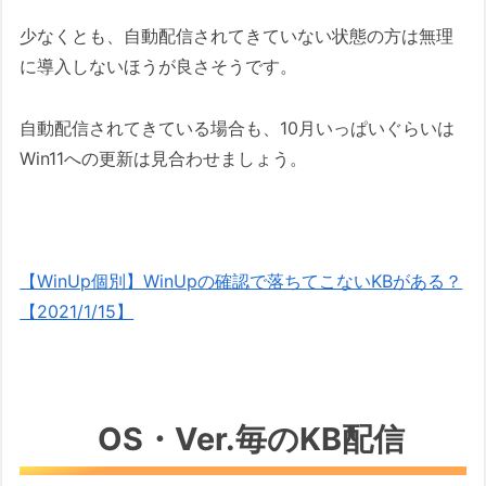
少なくとも、自動配信されてきていない状態の方は無理
に導入しないほうが良さそうです。
自動配信されてきている場合も、10月いっぱいぐらいは
Win11への更新は見合わせましょう。
【WinUp個別】WinUpの確認で落ちてこないKBがある？
【2021/1/15】
OS・Ver.毎のKB配信