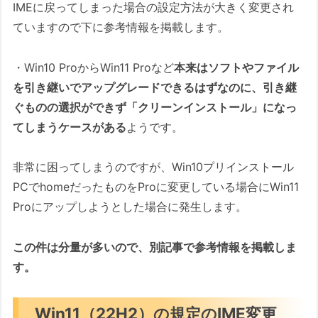
IMEに戻ってしまった場合の設定方法が大きく変更され
ていますので下に参考情報を掲載します。
・Win10 ProからWin11 Proなど
本来はソフトやファイル
を引き継いでアップグレードできるはずなのに、引き継
ぐものの選択ができず「クリーンインストール」になっ
てしまうケースがある
ようです。
非常に困ってしまうのですが、Win10プリインストール
PCでhomeだったものをProに変更している場合にWin11
Proにアップしようとした場合に発生します。
この件は分量が多いので、別記事で参考情報を掲載しま
す。
Win11（22H2）の規定のIME変更