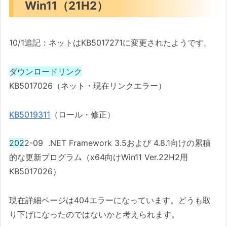
Win11（21H2）
10/1追記：ネットはKB5017271に変更されたようです。
ダウンロードリンク
KB5017026（ネット・現在リンクエラー）
KB5019311
（ロール・修正）
202
2-09 .NET Framework 3.5および 4.8.1向けの累積
的な更新プログラム（x64向けWin11 Ver.22H2用
KB5017026）
現在詳細ページは404エラーになっています。どうも取
り下げになったのではないかと考えられます。