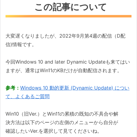
この記事について
大変遅くなりましたが、2022年9月第4週の配信（D配
信)情報です。
今回Windows 10 and later Dynamic Updateも来てはい
ますが、通常はWin11のKBだけが自動配信されます。
参考：
Windows 10 動的更新 (Dynamic Update) につい
て、よくあるご質問
Win10（旧Ver.）とWin11の累積の既知の不具合や解
決方法は以下のページの左側のメニューから自分が
確認したいVer.を選択して見てくださいね。