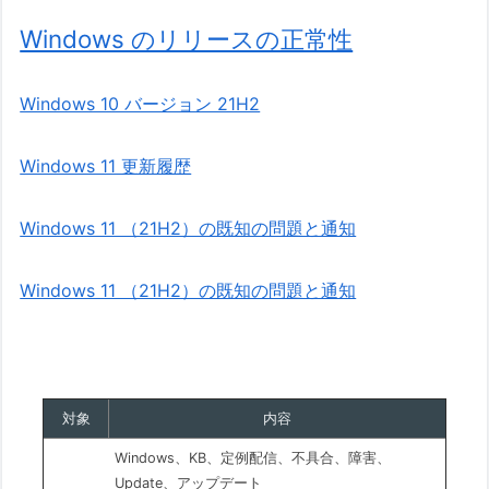
Windows のリリースの正常性
Windows 10 バージョン 21H2
Windows 11 更新履歴
Windows 11 （21H2）の既知の問題と通知
Windows 11 （21H2）の既知の問題と通知
対象
内容
Windows、KB、定例配信、不具合、障害、
Update、アップデート