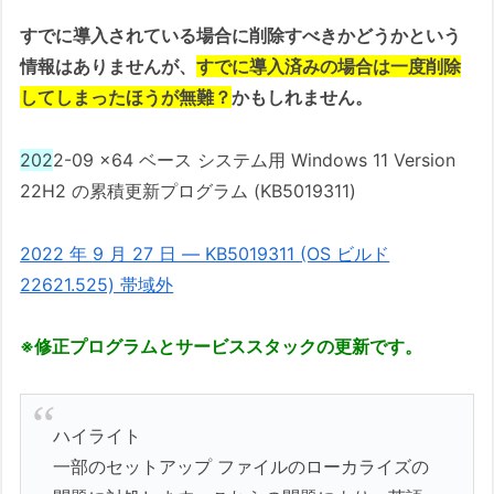
すでに導入されている場合に削除すべきかどうかという
情報はありませんが、
すでに導入済みの場合は一度削除
してしまったほうが無難？
かもしれません。
202
2-09 x64 ベース システム用 Windows 11 Version
22H2 の累積更新プログラム (KB5019311)
2022 年 9 月 27 日 — KB5019311 (OS ビルド
22621.525) 帯域外
※修正プログラムとサービススタックの更新です。
ハイライト
一部のセットアップ ファイルのローカライズの