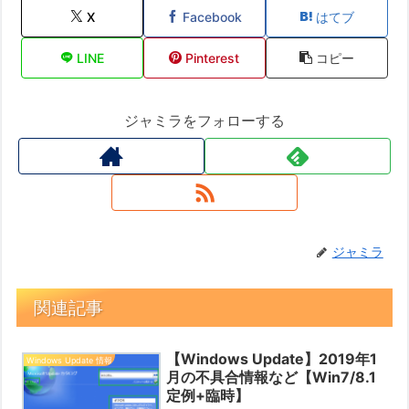
X
Facebook
はてブ
LINE
Pinterest
コピー
ジャミラをフォローする
ジャミラ
関連記事
【Windows Update】2019年1
Windows Update 情報
月の不具合情報など【Win7/8.1
定例+臨時】