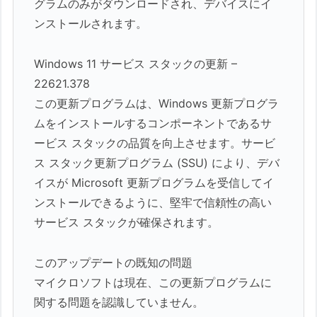
グラムのみがダウンロードされ、デバイスにイ
ンストールされます。
Windows 11 サービス スタックの更新 –
22621.378
この更新プログラムは、Windows 更新プログラ
ムをインストールするコンポーネントであるサ
ービス スタックの品質を向上させます。サービ
ス スタック更新プログラム (SSU) により、デバ
イスが Microsoft 更新プログラムを受信して​​イ
ンストールできるように、堅牢で信頼性の高い
サービス スタックが確保されます。
このアップデートの既知の問題
マイクロソフトは現在、この更新プログラムに
関する問題を認識していません。