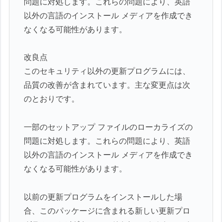
問題に対処します。これらの問題により、英語
以外の言語のインストール メディアを作成でき
なくなる可能性があります。
改良点
このセキュリティ以外の更新プログラムには、
品質の改善が含まれています。主な変更点は次
のとおりです。
一部のセットアップ ファイルのローカライズの
問題に対処します。これらの問題により、英語
以外の言語のインストール メディアを作成でき
なくなる可能性があります。
以前の更新プログラムをインストールした場
合、このパッケージに含まれる新しい更新プロ