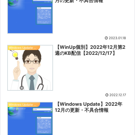
月の更新・不具合情報
2023.01.18
【WinUp個別】2022年12月第2
Windows Update 情報
週のKB配信【2022/12/17】
2022.12.17
【Windows Update】2022年
Windows Update 情報
12月の更新・不具合情報