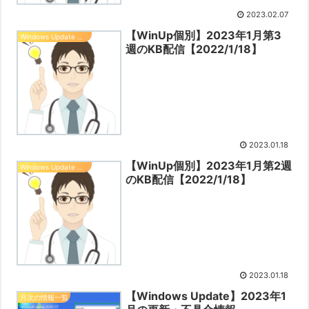
2023.02.07
【WinUp個別】2023年1月第3
Windows Update 情報
週のKB配信【2022/1/18】
2023.01.18
【WinUp個別】2023年1月第2週
Windows Update 情報
のKB配信【2022/1/18】
2023.01.18
【Windows Update】2023年1
月次の情報一覧