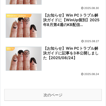
2025.08.30
【お知らせ】Win PCトラブル解
Windows Update 情報
決ガイドに【WinUp個別】2025
年8月第4週のKB配信
【2025/08/27】を公開しました
【2025/08/27】
2025.08.27
【お知らせ】Win PCトラブル解
Win 11
決ガイドに記事を3本公開しまし
た【2025/08/24】
2025.08.24
次のページ