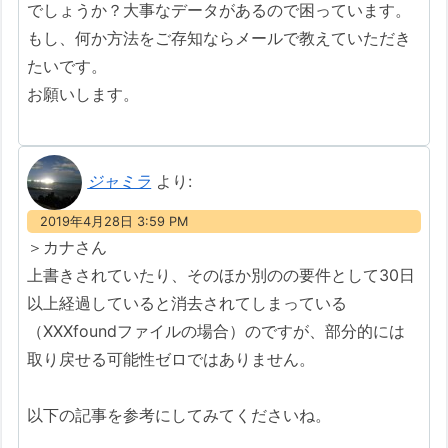
でしょうか？大事なデータがあるので困っています。
もし、何か方法をご存知ならメールで教えていただき
たいです。
お願いします。
ジャミラ
より:
2019年4月28日 3:59 PM
＞カナさん
上書きされていたり、そのほか別のの要件として30日
以上経過していると消去されてしまっている
（XXXfoundファイルの場合）のですが、部分的には
取り戻せる可能性ゼロではありません。
以下の記事を参考にしてみてくださいね。