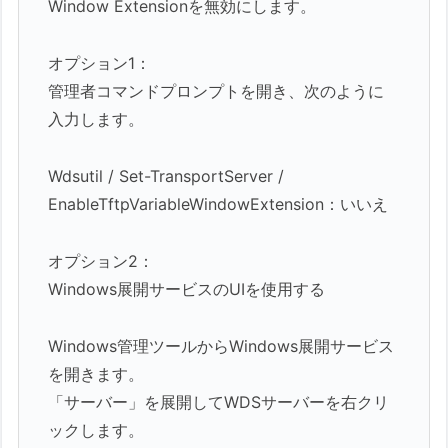
Window Extensionを無効にします。
オプション1：
管理者コマンドプロンプトを開き、次のように
入力します。
Wdsutil / Set-TransportServer /
EnableTftpVariableWindowExtension：いいえ
オプション2：
Windows展開サービスのUIを使用する
Windows管理ツールからWindows展開サービス
を開きます。
「サーバー」を展開してWDSサーバーを右クリ
ックします。