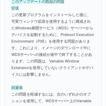
このアップデートの既知の問題
症状
この更新プログラムをインストールした後に、
可変ウィンドウ拡張を使用するように構成され
たWindows展開サービス（WDS）サーバーから
デバイスを起動するために、Preboot Execution
Environment（PXE）を使用する問題がありま
す。これにより、イメージのダウンロード中に
WDSサーバへの接続が途中で終了することがあ
ります。この問題は、Variable Window
Extensionを使用していないクライアントやデバ
イスには影響しません。
回避策
この問題を軽減するには、次のいずれかのオプ
ションを使用して、WDSサーバー上のVariable