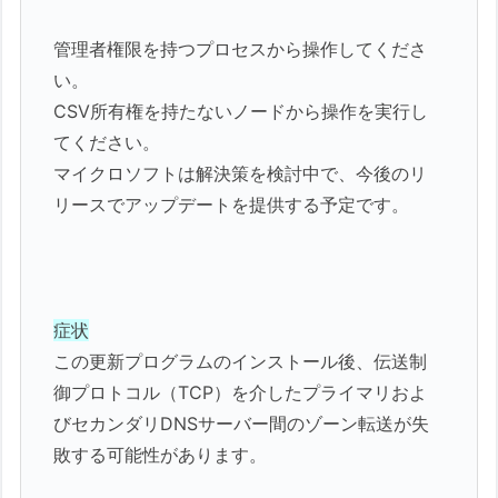
管理者権限を持つプロセスから操作してくださ
い。
CSV所有権を持たないノードから操作を実行し
てください。
マイクロソフトは解決策を検討中で、今後のリ
リースでアップデートを提供する予定です。
症状
この更新プログラムのインストール後、伝送制
御プロトコル（TCP）を介したプライマリおよ
びセカンダリDNSサーバー間のゾーン転送が失
敗する可能性があります。