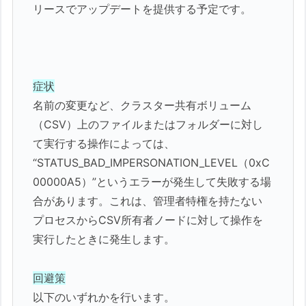
リースでアップデートを提供する予定です。
症状
名前の変更など、クラスター共有ボリューム
（CSV）上のファイルまたはフォルダーに対し
て実行する操作によっては、
“STATUS_BAD_IMPERSONATION_LEVEL（0xC
00000A5）”というエラーが発生して失敗する場
合があります。これは、管理者特権を持たない
プロセスからCSV所有者ノードに対して操作を
実行したときに発生します。
回避策
以下のいずれかを行います。