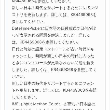
KB4469068を参照してください。
新しい日本の時代をサポートするためにNLSレジ
ストリを更新します。詳しくは、KB4469068を
参照してください。
DateTimePickerに日本語の日付形式で日付が誤
って表示される問題を解決しました。詳しく
は、KB4469068を参照してください。
日付と時刻の設定コントロールが古い時代をキ
ャッシュし、時間が新しい日本の時代に入った
ときにコントロールが更新されない問題を解決
しました。詳しくは、KB4469068を参照してく
ださい。
新しい日本の時代をサポートするためにフォン
トを更新します。詳しくは、KB4469068を参照
してください。
IME（Input Method Editor）が新しい日本語の