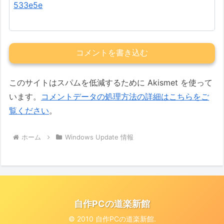
533e5e
コメントを書き込む
このサイトはスパムを低減するために Akismet を使って
います。
コメントデータの処理方法の詳細はこちらをご
覧ください
。
ホーム
Windows Update 情報
自作PCの道楽新館
© 2010 自作PCの道楽新館.