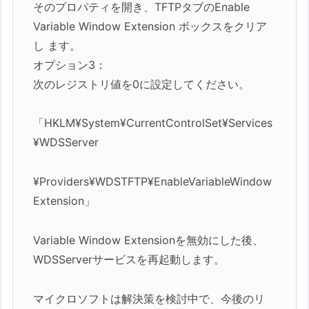
そのプロパティを開き、TFTPタブのEnable
Variable Window Extension ボックスをクリア
し ます。
オプション3：
次のレジストリ値を0に設定してください。
「HKLM¥System¥CurrentControlSet¥Services
¥WDSServer
¥Providers¥WDSTFTP¥EnableVariableWindow
Extension」
Variable Window Extensionを無効にした後、
WDSServerサービスを再起動します。
マイクロソフトは解決策を検討中で、今後のリ