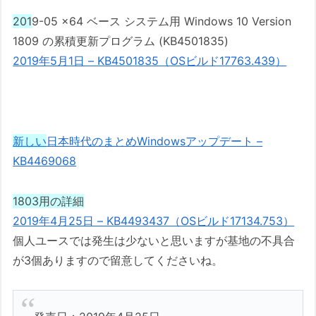
201
9-05 x64 ベース システム用 Windows 10 Version
1809 の累積更新プログラム (KB4501835)
2019年5月1日 – KB4501835（OSビルド17763.439）
新しい
日本時代のまとめWindowsアップデート –
KB4469068
1803用の詳細
2019年4月25日 – KB4493437（OSビルド17134.753）
個人ユースでは発生は少ないと思いますが基地の不具合
が3個ありますので留意してくださいね。