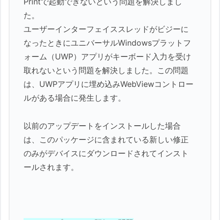
Printで起動できないという問題を解決しまし
た。
ユーザーインターフェイススレッドがビジーに
なったときにユニバーサルWindowsプラットフ
ォーム（UWP）アプリがキーボード入力を受け
取れないという問題を解決しました。この問題
は、UWPアプリに埋め込みWebViewコントロー
ルがある場合に発生します。
以前のアップデートをインストールした場合
は、このパッケージに含まれている新しい修正
のみがデバイスにダウンロードされてインスト
ールされます。