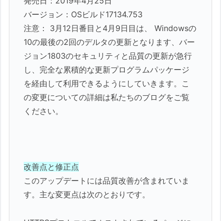
発売日：2019年4月25日
バージョン：OSビルド17134.753
注意： 3月12日番目と4月9日目は、 Windowsの
10の最後の2回のデルタの更新となります、バー
ジョン1803のセキュリティと品質の更新が急行
し、完全な累積的な更新プログラムパッケージ
を経由して利用できるようにしていきます。こ
の変更についての詳細は私たちのブログをご覧
ください。
改善点と修正点
このアップデートには品質改善が含まれていま
す。主な変更点は次のとおりです。