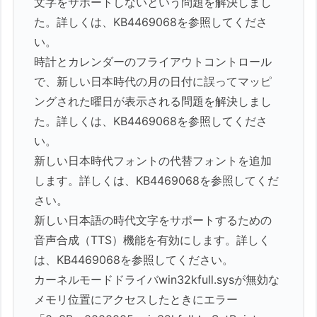
文字をサポートしないという問題を解決しまし
た。詳しくは、KB4469068を参照してくださ
い。
時計とカレンダーのフライアウトコントロール
で、新しい日本時代の月の日付に誤ってマッピ
ングされた曜日が表示される問題を解決しまし
た。詳しくは、KB4469068を参照してくださ
い。
新しい日本時代フォントの代替フォントを追加
します。詳しくは、KB4469068を参照してくだ
さい。
新しい日本語の時代文字をサポートするための
音声合成（TTS）機能を有効にします。詳しく
は、KB4469068を参照してください。
カーネルモードドライバwin32kfull.sysが無効な
メモリ位置にアクセスしたときにエラー