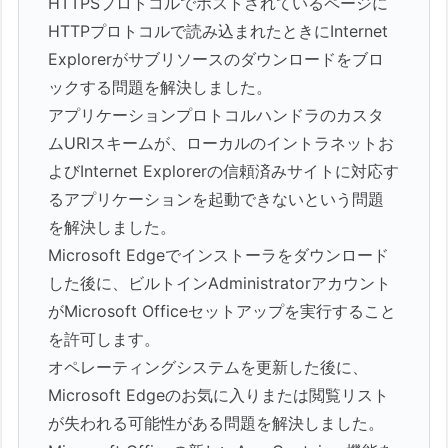
HTTPSプロトコルでホストされているページに
HTTPプロトコルで読み込まれたときにInternet
Explorerがサブリソースのダウンロードをブロ
ックする問題を解決しました。
アプリケーションプロトコルハンドラのカスタ
ムURIスキームが、ローカルのイントラネットお
よびInternet Explorerの信頼済みサイトに対応す
るアプリケーションを起動できないという問題
を解決しました。
Microsoft Edgeでインストーラをダウンロード
した後に、ビルトインAdministratorアカウント
がMicrosoft Officeセットアップを実行すること
を許可します。
オペレーティングシステムを更新した後に、
Microsoft Edgeのお気に入りまたは閲覧リスト
が失われる可能性がある問題を解決しました。