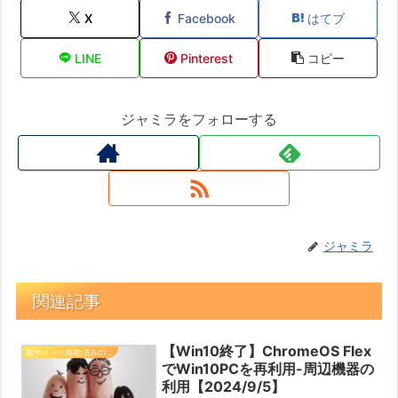
X
Facebook
はてブ
LINE
Pinterest
コピー
ジャミラをフォローする
ジャミラ
関連記事
【Win10終了】ChromeOS Flex
新サイトへ移動済みの記事
でWin10PCを再利用-周辺機器の
利用【2024/9/5】