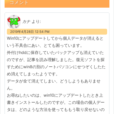
コメント
カナ
より:
2019年4月28日 12:54 PM
Win10にアップデートしてから個人データが消えると
いう不具合にあい、とても困っています。
外付けhddに保存していたバックアップも消えていた
のですが、記事を読み理解しました。復元ソフトを探
すためにwin8の別のノートパソコンにせつぞくしたた
め消えてしまったようです。
データが全て消えてしまい、どうしようもありませ
ん。
お尋ねしたいのは、win10にアップデートしたとき上
書きインストールしたのですが。この場合の個人デー
タは、どのような方法を使ってももう取り戻せないの