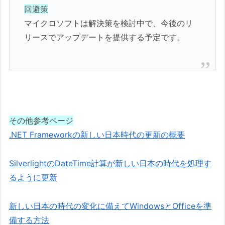
回避策
マイクロソフトは解決策を検討中で、今後のリ
リースでアップデートを提供する予定です。
その他参考ページ
.NET Frameworkの新しい日本時代の更新の概要
SilverlightのDateTime計算が新しい日本の時代を処理す
るように更新
新しい日本の時代の変化に備えてWindowsとOfficeを準
備する方法