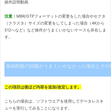
操作説明動画
注意：
MBR/GTPフォーマットの変更をした場合やセクタ
（クラスタ）サイズの変更をしてしまった場合（4Kから
512へなど）など操作がうまくいかないケースも存在しま
す。
単純削除の回復がうまくいかなかった場合とその
この項目は後ほど内容を追加/改定します。
こちらの場合は、ソフトウエアを使用してデータレスキ
ューを実行してみることになります。