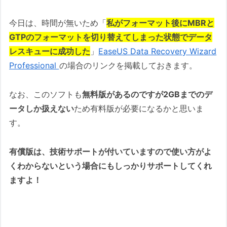
今日は、時間が無いため「
私がフォーマット後にMBRと
GTPのフォーマットを切り替えてしまった状態でデータ
レスキューに成功した
」
EaseUS Data Recovery Wizard
Professional
の場合のリンクを掲載しておきます。
なお、このソフトも
無料版があるのですが2GBまでのデ
ータしか扱えない
ため有料版が必要になるかと思いま
す。
有償版は、技術サポートが付いていますので使い方がよ
くわからないという場合にもしっかりサポートしてくれ
ますよ！