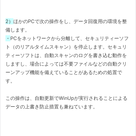
2）
ほかのPCで次の操作をし、データ回復用の環境を整
備します。
・
PCをネットワークから分離して、セキュリティーソフ
ト（のリアルタイムスキャン）を停止します。セキュリ
ティーソフトは、自動スキャンのログを書き込む動作を
しますし、場合によっては不要ファイルなどの自動クリ
ーンアップ機能を備えていることがあるための処置で
す。
この操作は、自動更新でWinUpが実行されることによる
データの上書き防止措置も兼ねています。