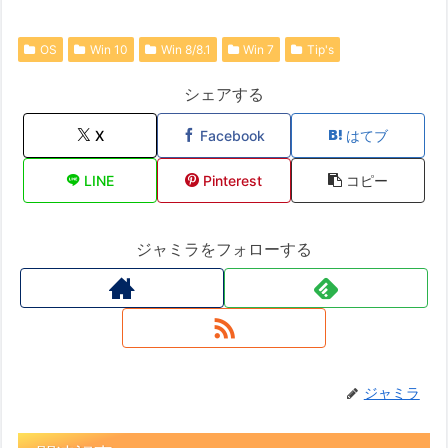
OS
Win 10
Win 8/8.1
Win 7
Tip's
シェアする
X
Facebook
はてブ
LINE
Pinterest
コピー
ジャミラをフォローする
ジャミラ