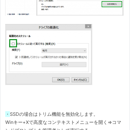
・
SSDの場合はトリム機能を無効化します。
Winキー+Xで高度なコンテキストメニューを開く⇒コマ