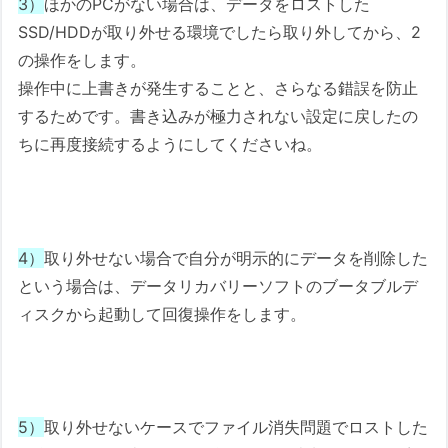
3）
ほかのPCがない場合は、データをロストした
SSD/HDDが取り外せる環境でしたら取り外してから、2
の操作をします。
操作中に上書きが発生することと、さらなる錯誤を防止
するためです。書き込みが極力されない設定に戻したの
ちに再度接続するようにしてくださいね。
4）
取り外せない場合で自分が明示的にデータを削除した
という場合は、データリカバリーソフトのブータブルデ
ィスクから起動して回復操作をします。
5）
取り外せないケースでファイル消失問題でロストした