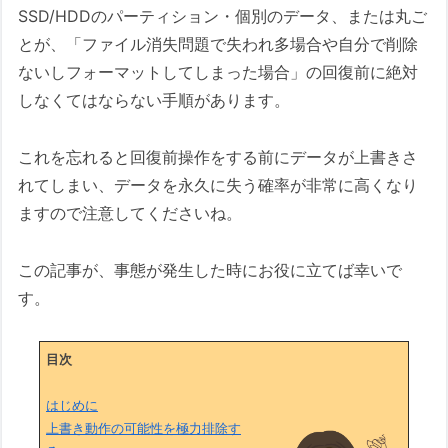
SSD/HDDのパーティション・個別のデータ、または丸ご
とが、「ファイル消失問題で失われ多場合や自分で削除
ないしフォーマットしてしまった場合」の回復前に絶対
しなくてはならない手順があります。
これを忘れると回復前操作をする前にデータが上書きさ
れてしまい、データを永久に失う確率が非常に高くなり
ますので注意してくださいね。
この記事が、事態が発生した時にお役に立てば幸いで
す。
目次
はじめに
上書き動作の可能性を極力排除す