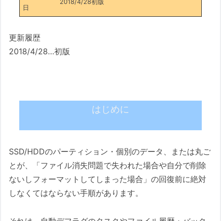
2018/4/28初版
日
更新履歴
2018/4/28…初版
はじめに
SSD/HDDのパーティション・個別のデータ、または丸ご
とが、「ファイル消失問題で失われた場合や自分で削除
ないしフォーマットしてしまった場合」の回復前に絶対
しなくてはならない手順があります。
それは、自動デフラグのタスクやファイル履歴・バック