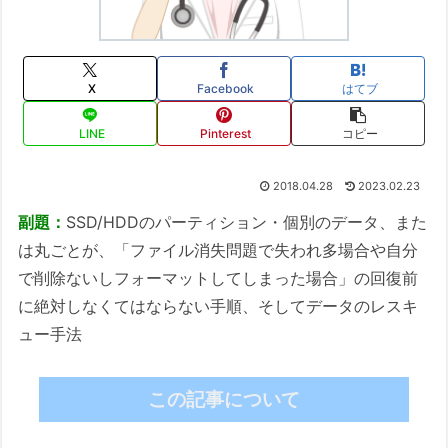
X
Facebook
はてブ
LINE
Pinterest
コピー
2018.04.28
2023.02.23
副題：
SSD/HDDのパーティション・個別のデータ、また
は丸ごとが、「ファイル消失問題で失われ多場合や自分
で削除ないしフォーマットしてしまった場合」の回復前
に絶対しなくてはならない手順、そしてデータのレスキ
ュー手法
この記事について