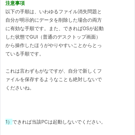
注意事項
以下の手順は、いわゆるファイル消失問題と
自分が明示的にデータを削除した場合の両方
に有効な手順です。また、できればOSが起動
した状態でGUI（普通のデスクトップ画面）
から操作したほうがやりやすいことからとっ
ている手順です。
これは言わずもがなですが、自分で新しくフ
ァイルを保存するようなことも絶対しないで
くださいね。
1）
できれば当該PCは起動しないでください。