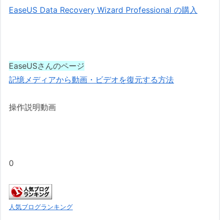
EaseUS Data Recovery Wizard Professional の購入
EaseUSさんのページ
記憶メディアから動画・ビデオを復元する方法
操作説明動画
0
人気ブログランキング