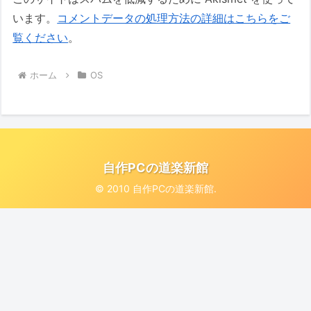
います。
コメントデータの処理方法の詳細はこちらをご
覧ください
。
ホーム
OS
自作PCの道楽新館
© 2010 自作PCの道楽新館.