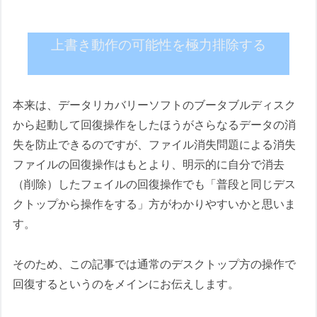
上書き動作の可能性を極力排除する
本来は、データリカバリーソフトのブータブルディスク
から起動して回復操作をしたほうがさらなるデータの消
失を防止できるのですが、ファイル消失問題による消失
ファイルの回復操作はもとより、明示的に自分で消去
（削除）したフェイルの回復操作でも「普段と同じデス
クトップから操作をする」方がわかりやすいかと思いま
す。
そのため、この記事では通常のデスクトップ方の操作で
回復するというのをメインにお伝えします。