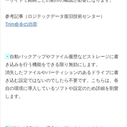
ーサイトで銘柄ごとの動作の確認が必要になります。
参考記事（ロジテックデータ復旧技術センター）
Trim命令の功罪
・
自動バックアップやファイル履歴などストレージに書
き込みを行う機能をできる限り無効にします。
消失したファイルやパーティションのあるドライブに書
き込む設定ではないのでしたら不要です。こちらは、各
自の環境に導入しているソフトや設定のため詳細を割愛
します。