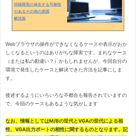
同様障害の発生する可能性
があるその他の原因
解決策
Webブラウザの操作ができなくなるケースや表示がおか
しくなるというのはありがちな障害です。まれなケース
（または私の勘違い？）かもしれませんが、今回自分の
環境で発生したケースと解決できた方法を記事にしま
す。
後述するようにいろいろな不都合も報告されていますの
で、今回のケースもあるような気がします
なお、情報としてはM/Bの世代とVGAの世代による相
性、VGA出力ポートの相性に関するものとなります。記