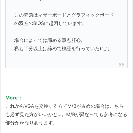
この問題はマザーボードとグラフィックボード
の双方のBIOSに起因しています。
場合によっては諦める事も肝心。
私も半分以上は諦めて検証を行っていた(^_^;
More：
これからVGAを交換する方でM/Bが古めの場合はこちら
も必ず見た方がいいかと…。M/Bが異なっても参考になる
部分がかなりあります。