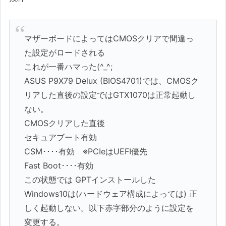
マザーボードによってはCMOSクリアで間違っ
た設定がロードされる
これが一番ハマった(^_^;
ASUS P9X79 Delux (BIOS4701)では、CMOSク
リアした直後の設定ではGTX1070は正常起動し
ない。
CMOSクリアした直後
セキュアブート有効
CSM････有効 ※PCIeはUEFI優先
Fast Boot････有効
この状態では GPTインストールした
Windows10は(ハードウェア構成によっては) 正
しく起動しない。以下赤字部分のように設定を
変更する。