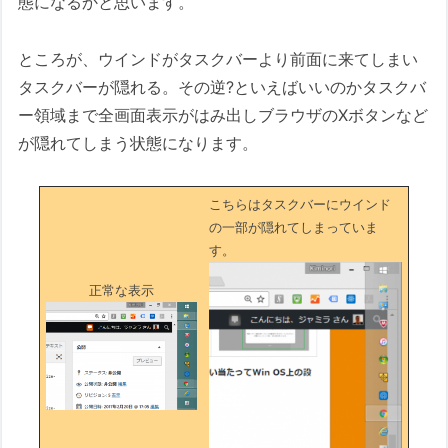
態になるかと思います。
ところが、ウインドがタスクバーより前面に来てしまい
タスクバーが隠れる。その逆?といえばいいのかタスクバ
ー領域まで全画面表示がはみ出しブラウザのXボタンなど
が隠れてしまう状態になります。
こちらはタスクバーにウインド
の一部が隠れてしまっていま
す。
正常な表示