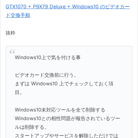
GTX1070 + P9X79 Deluxe + Windows10 のビデオカー
ド交換手順
抜粋
Windows10上で気を付ける事
ビデオカード交換前に行う。
まずは Windows10 上でチェックしておく項
目。
Windows10未対応ツールを全て削除する
Windows10との相性問題が報告されているツー
ルは削除する。
スタートアップやサービスを解除しただけでは