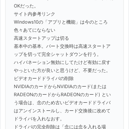
OKだった。
サイト内参考リンク
Windows10の「アプリと機能」は今のところ
色々あてにならない
高速スタートアップは切る
基本中の基本。パート交換時は高速スタートア
ップを切って完全シャットダウンを行う。
ハイバネーション無効にしてたけど有効に戻す
やっといた方が良いと思うけど、不要だった。
ビデオカードドライバの削除
NVIDIAのカードからNVIDIAのカード(または
RADEONのカードからRADEONのカード) とい
う場合は、念のため古いビデオカードドライバ
はアンインストールし、カード交換後に改めて
ドライバを入れなおす。
ドライバの完全削除は「念には念を入れる場