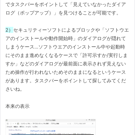
でタスクバーをポイントして「見えていなかったダイア
ログ（ポップアップ）」を見つけることが可能です。
2）
セキュリティーソフトによるブロックや「ソフトウエ
アのインストールや動作開始時」のダイアログが隠れて
しまうケース…ソフトウエアのインストール中や起動時
にそのまま進めなくなるケースで「許可示すか/実行しま
すか」などのダイアログが最前面に表示されず見えない
ため操作が行われないためそのままになるというケース
があります。タスクバーをポイントして探してみてくだ
さいね。
本来の表示