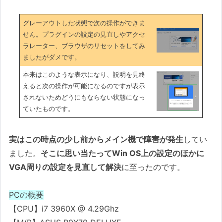
グレーアウトした状態で次の操作ができま
せん。プラグインの設定の見直しやアクセ
ラレーター、ブラウザのリセットをしてみ
ましたがダメです。
本来はこのような表示になり、説明を見終
えると次の操作が可能になるのですが表示
されないためどうにもならない状態になっ
ていたものです。
実はこの時点の少し前からメイン機で障害が発生
してい
ました。
そこに思い当たってWin OS上の設定のほかに
VGA周りの設定を見直して解決
に至ったのです。
PCの概要
【CPU】i7 3960X @ 4.29Ghz