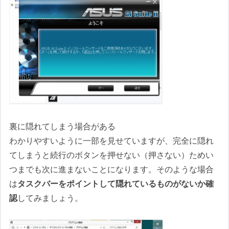
裏に隠れてしまう場合がある
わかりやすいように一部を見せていますが、完全に隠れ
てしまうと続行のボタンを押せない（押さない）ためい
つまでも次に進まないことになります。そのような場合
は
タスクバーをポイントして隠れているものがないか確
認
してみましょう。