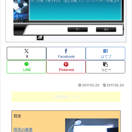
X
Facebook
はてブ
LINE
Pinterest
コピー
2017.02.20
2017.02.24
この記事について
目次
障害の概要