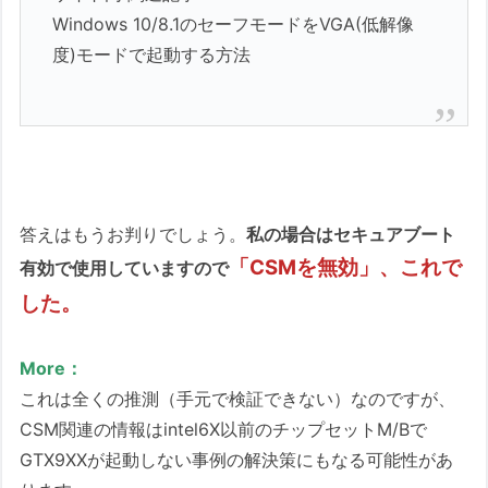
Windows 10/8.1のセーフモードをVGA(低解像
度)モードで起動する方法
答えはもうお判りでしょう。
私の場合はセキュアブート
「CSMを無効」、これで
有効で使用していますので
した。
More：
これは全くの推測（手元で検証できない）なのですが、
CSM関連の情報はintel6X以前のチップセットM/Bで
GTX9XXが起動しない事例の解決策にもなる可能性があ