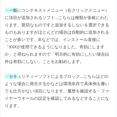
・一般
にコンテキストメニュー（右クリックメニュー）
に項目が追加されるソフト…こちらは種類が多岐にわた
ります。親切なものですと追加するしないを選択できる
ものもありますがほとんどの場合は自動的に追加される
ことが多いです。IEなどでは、インストール直後に
「XXXが使用できるようになりました。有効にします
か」と尋ねられますので「明示的に有効にしたい場合以
外は有効にしない」ことをお勧めします。
・セキ
ュリティーソフトによるブロック…こちらはどの
ような場合に発生するかなどは環境依存で具体例を書い
ても仕方がない項目になります。履歴を確認する・ファ
イヤーウオールの設定を確認してみるなどすることにな
ります。