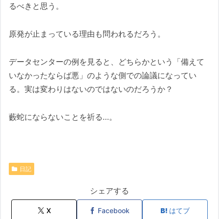
るべきと思う。
原発が止まっている理由も問われるだろう。
データセンターの例を見ると、どちらかという「備えて
いなかったならば悪」のような側での論議になってい
る。実は変わりはないのではないのだろうか？
藪蛇にならないことを祈る…。
日記
シェアする
X
Facebook
はてブ