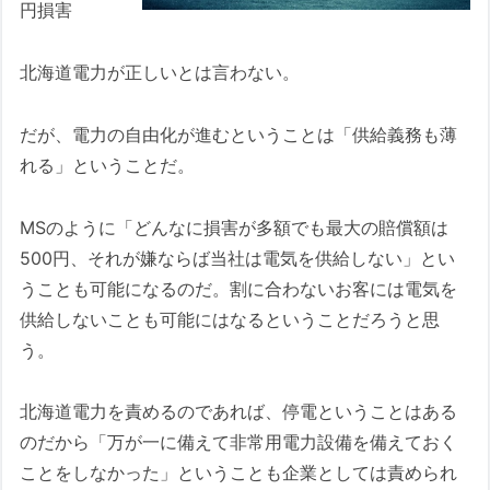
円損害
北海道電力が正しいとは言わない。
だが、電力の自由化が進むということは「供給義務も薄
れる」ということだ。
MSのように「どんなに損害が多額でも最大の賠償額は
500円、それが嫌ならば当社は電気を供給しない」とい
うことも可能になるのだ。割に合わないお客には電気を
供給しないことも可能にはなるということだろうと思
う。
北海道電力を責めるのであれば、停電ということはある
のだから「万が一に備えて非常用電力設備を備えておく
ことをしなかった」ということも企業としては責められ