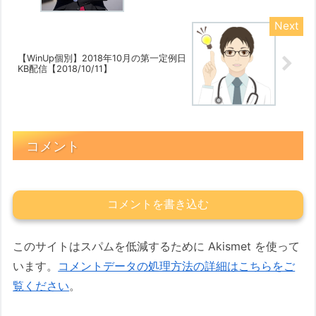
【WinUp個別】2018年10月の第一定例日
KB配信【2018/10/11】
コメント
コメントを書き込む
このサイトはスパムを低減するために Akismet を使って
います。
コメントデータの処理方法の詳細はこちらをご
覧ください
。