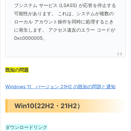
ブシステム サービス (LSASS) が応答を停止する
可能性があります。 これは、システムが複数の
ローカル アカウント操作を同時に処理するとき
に発生します。 アクセス違反のエラー コードが
0xc0000005。
既知の問題
Windows 11、バージョン 21H2 の既知の問題と通知
Win10(22H2・21H2）
ダウンロードリンク