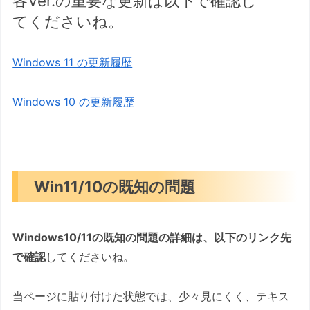
各Ver.の重要な更新は以下で確認し
てくださいね。
Windows 11 の更新履歴
Windows 10 の更新履歴
Win11/10の既知の問題
Windows10/11の既知の問題の詳細は、以下のリンク先
で確認
してくださいね。
当ページに貼り付けた状態では、少々見にくく、テキス