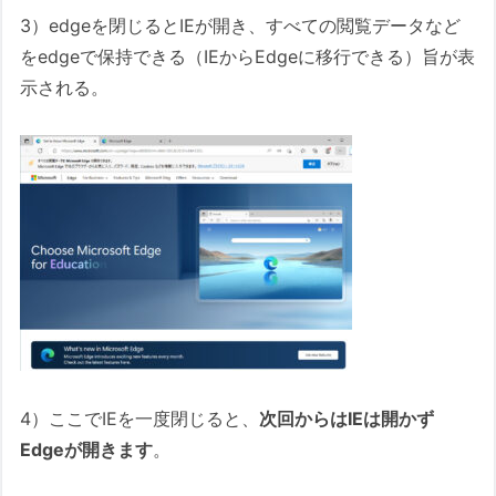
3）edgeを閉じるとIEが開き、すべての閲覧データなど
をedgeで保持できる（IEからEdgeに移行できる）旨が表
示される。
4）ここでIEを一度閉じると、
次回からはIEは開かず
Edgeが開きます
。