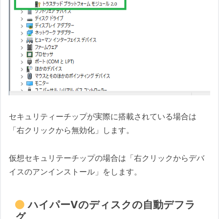
セキュリティーチップが実際に搭載されている場合は
「右クリックから無効化」します。
仮想セキュリテーチップの場合は「右クリックからデバ
イスのアンインストール」をします。
ハイパーVのディスクの自動デフラ
グ