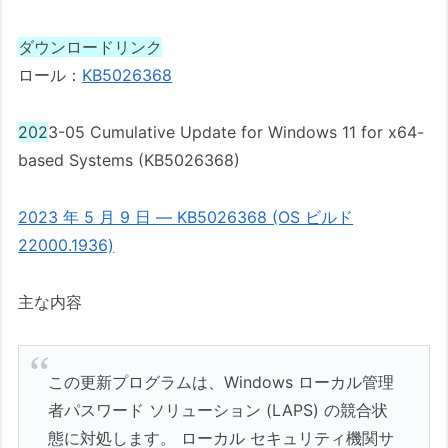
ダウンロードリンク
ロール：
KB5026368
202
3-05 Cumulative Update for Windows 11 for x64-
based Systems (KB5026368)
2023 年 5 月 9 日 — KB5026368 (OS ビルド
22000.1936)
主な内容
この更新プログラムは、Windows ローカル管理
者パスワード ソリューション (LAPS) の競合状
態に対処します。 ローカル セキュリティ機関サ