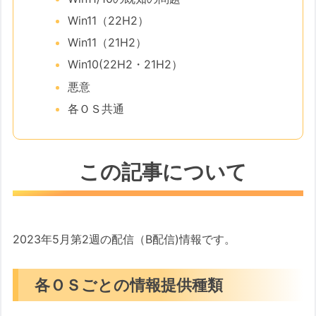
Win11（22H2）
Win11（21H2）
Win10(22H2・21H2）
悪意
各ＯＳ共通
この記事について
2023年5月第2週の配信（B配信)情報です。
各ＯＳごとの情報提供種類