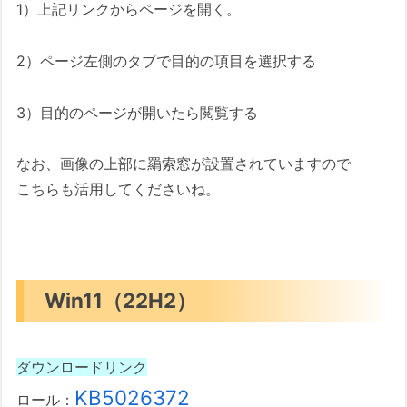
1）上記リンクからページを開く。
2）ページ左側のタブで目的の項目を選択する
3）目的のページが開いたら閲覧する
なお、画像の上部に羂索窓が設置されていますので
こちらも活用してくださいね。
Win11（22H2）
ダウンロードリンク
KB5026372
ロール：