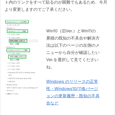
ト内のリンクをすべて貼るのが困難でもあるため、今月
より変更しますのでご了承ください。
Win10（旧Ver.）とWin11の
累積の既知の不具合や解決方
法は以下のページの左側のメ
ニューから自分が確認したい
Ver.を選択して見てください
ね。
Windows のリリースの正常
性・Windows10/11各バージ
ョンの更新履歴・既知の不具
合など