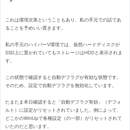
これは環境次第ということもあり、私の手元での話であ
ることを予めいい置きます。
私の手元のハイパーV環境では、仮想ハードディスクが
SSD上に置かれていてもストレージはHDDと表示されま
す。
この状態で確認すると自動デフラグが有効な状態です。
そのため、設定で自動デフラグを無効化しています。
たまたま本日確認すると「自動デフラグ有効」（デフォ
ルト）に設定がリセットされていました。例によって、
どこかのWinUpで各種設定（の一部）がリセットされて
いたのだと思います。