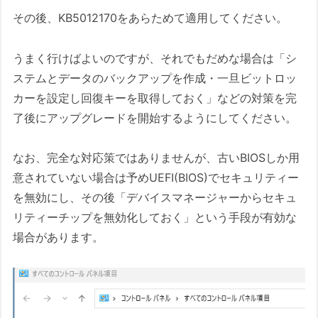
その後、KB5012170をあらためて適用してください。
うまく行けばよいのですが、それでもだめな場合は「シ
ステムとデータのバックアップを作成・一旦ビットロッ
カーを設定し回復キーを取得しておく」などの対策を完
了後にアップグレードを開始するようにしてください。
なお、完全な対応策ではありませんが、古いBIOSしか用
意されていない場合は予めUEFI(BIOS)でセキュリティー
を無効にし、その後「デバイスマネージャーからセキュ
リティーチップを無効化しておく」という手段が有効な
場合があります。