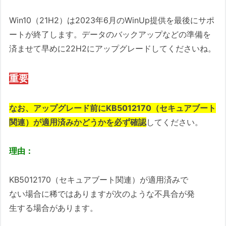
Win10（21H2）は2023年6月のWinUp提供を最後にサポ
ートが終了します。データのバックアップなどの準備を
済ませて早めに22H2にアップグレードしてくださいね。
重要
なお、アップグレード前にKB5012170（セキュアブート
関連）が適用済みかどうかを必ず確認
してください。
理由：
KB5012170（セキュアブート関連）が適用済みで
ない場合に稀ではありますが次のような不具合が発
生する場合があります。