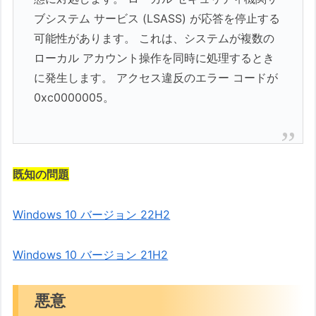
ブシステム サービス (LSASS) が応答を停止する
可能性があります。 これは、システムが複数の
ローカル アカウント操作を同時に処理するとき
に発生します。 アクセス違反のエラー コードが
0xc0000005。
既知の問題
Windows 10 バージョン 22H2
Windows 10 バージョン 21H2
悪意