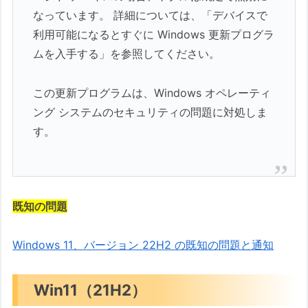
なっています。 詳細については、「デバイスで
利用可能になるとすぐに Windows 更新プログラ
ムを入手する」を参照してください。
この更新プログラムは、Windows オペレーティ
ング システムのセキュリティの問題に対処しま
す。
既知の問題
Windows 11、バージョン 22H2 の既知の問題と通知
Win11（21H2）