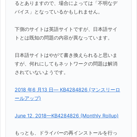
るとありますので、場合によっては「不明なデ
バイス」となっているかもしれません。
下側のサイトは英語サイトですが、日本語サイ
トとは既知の問題の内容が異なっています。
日本語サイトはやがて書き換えられると思いま
すが、何れにしてもネットワークの問題は解消
されていないようです。
2018 年6 月13 日— KB4284826 (マンスリーロ
ールアップ)
June 12, 2018—KB4284826 (Monthly Rollup)
もっとも、ドライバーの再インストールを行っ