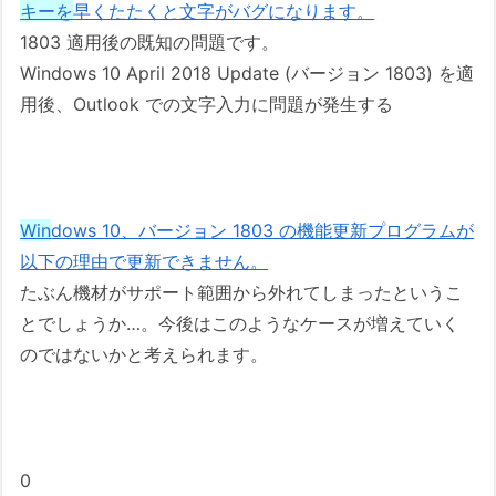
キーを
早くたたくと文字がバグになります。
1803 適用後の既知の問題です。
Windows 10 April 2018 Update (バージョン 1803) を適
用後、Outlook での文字入力に問題が発生する
Win
dows 10、バージョン 1803 の機能更新プログラムが
以下の理由で更新できません。
たぶん機材がサポート範囲から外れてしまったというこ
とでしょうか…。今後はこのようなケースが増えていく
のではないかと考えられます。
0