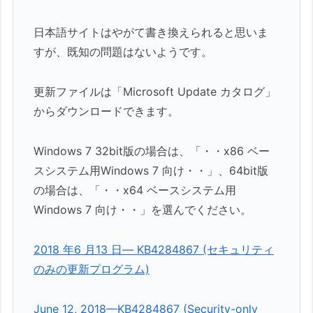
日本語サイトはやがて書き換えられると思いま
すが、既知の問題はないようです。
更新ファイルは「Microsoft Update カタログ」
からダウンロードできます。
Windows 7 32bit版の場合は、「・・x86 ベー
スシステム用Windows 7 向け・・」、64bit版
の場合は、「・・x64 ベースシステム用
Windows 7 向け・・」を選んでください。
2018 年6 月13 日— KB4284867 (セキュリティ
のみの更新プログラム)
June 12, 2018—KB4284867 (Security-only