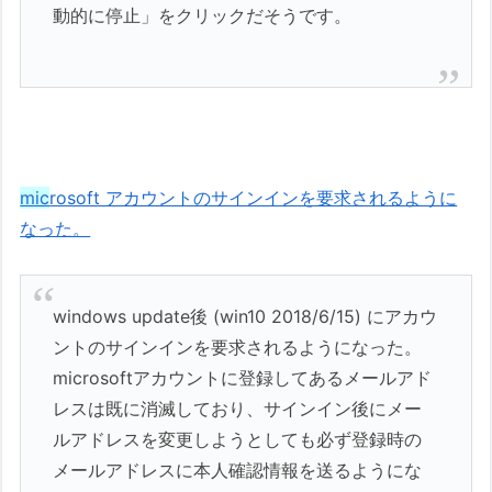
動的に停止」をクリックだそうです。
mic
rosoft アカウントのサインインを要求されるように
なった。
windows update後 (win10 2018/6/15) にアカウ
ントのサインインを要求されるようになった。
microsoftアカウントに登録してあるメールアド
レスは既に消滅しており、サインイン後にメー
ルアドレスを変更しようとしても必ず登録時の
メールアドレスに本人確認情報を送るようにな