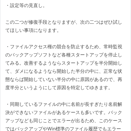
・設定等の見直し。
この二つが修復手段となりますが、次の二つはぜひ試し
てほしい事項になります。
・ファイルアクセス権の競合を防止するため、常時監視
のバックアップソフトなど各種スタートアップを停止し
てみる。改善するようならスタートアップを半分開始し
て、ダメになるようなら開始した半分の中に、正常な状
態ならば開始していない半分の中に原因があるので、再
度半分というようにして原因を特定してゆきます。
・同期しているファイルの中に名前が長すぎたり名前解
決ができないファイルがあるケースも多いです。バック
アップなども同じことでエラーが出るため、このケース
ではバックアップやWin標準のファイル履歴でもエラー