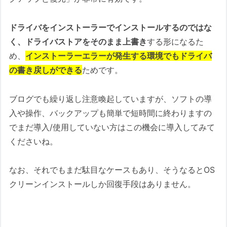
ドライバをインストーラーでインストールするのではな
く、ドライバストアをそのまま上書き
する形になるた
め、
インストーラーエラーが発生する環境でもドライバ
の書き戻しができる
ためです。
ブログでも繰り返し注意喚起していますが、ソフトの導
入や操作、バックアップも簡単で短時間に終わりますの
でまだ導入/使用していない方はこの機会に導入してみて
くださいね。
なお、それでもまだ駄目なケースもあり、そうなるとOS
クリーンインストールしか回復手段はありません。