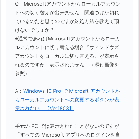
Q：Microsoftアカウントからローカルアカウン
トへの切り替えが出来ません。関連づけが切れ
ているのだと思うのですが対処方法を教えて頂
けないでしょか？
※通常であればMicrosoftアカウントからローカ
ルアカウントに切り替える場合『ウィンドウズ
アカウントをローカルに切り替える』が表示さ
れるのですが 表示されません。（添付画像を
参照）
A：
Windows 10 Pro で Microsft アカウントか
らローカルアカウントへの変更するボタンが表
示されない。【Ver1803】
手元の PC では表示されたことがないのですが
「すべての Microsoft アプリへのログインを自