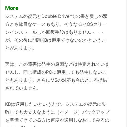
More
システムの復元とDouble Driverでの書き戻しの双
方とも駄目なケースもあり、そうなるとOSクリー
ンインストールしか回復手段はありません・・・
が、その後に問題KBは適用できないのかというこ
とがあります。
実は、この障害は発生の原因などは特定されていま
せんし、同じ構成のPCに適用しても発生しないこ
ともあります。さらにMSの対応も今のところ提供
されていません。
KBは適用したいという方で、システムの復元に失
敗しても大丈夫なように（イメージ）バックアップ
を準備できている方は何度か適用しなおしてみるの