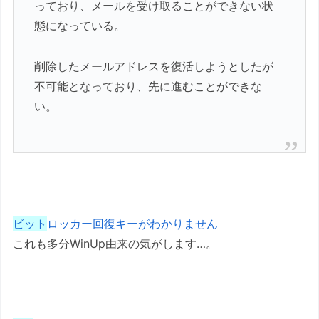
っており、メールを受け取ることができない状
態になっている。
削除したメールアドレスを復活しようとしたが
不可能となっており、先に進むことができな
い。
ビット
ロッカー回復キーがわかりません
これも多分WinUp由来の気がします…。