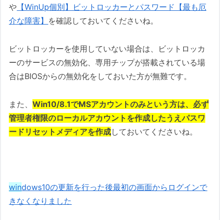
や
【WinUp個別】ビットロッカーとパスワード【最も厄
介な障害】
を確認しておいてくださいね。
ビットロッカーを使用していない場合は、ビットロッカ
ーのサービスの無効化、専用チップが搭載されている場
合はBIOSからの無効化をしておいた方が無難です。
また、
Win10/8.1でMSアカウントのみという方は、必ず
管理者権限のローカルアカウントを作成したうえパスワ
ードリセットメディアを作成
しておいてくださいね。
win
dows10の更新を行った後最初の画面からログインで
きなくなりました