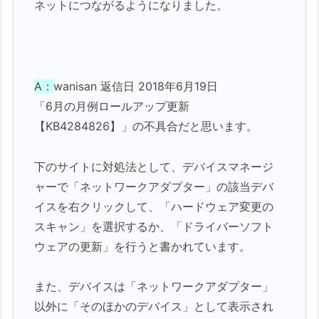
ネットにつながるようになりました。
A：
wanisan 返信日 2018年6月19日
「6月の月例ロールアップ更新
【KB4284826】」の不具合だと思います。
下のサイトに対処法として、デバイスマネージ
ャーで「ネットワークアダプター」の該当デバ
イスを右クリックして、「ハードウェア変更の
スキャン」を選択するか、「ドライバーソフト
ウェアの更新」を行うと書かれています。
また、デバイスは「ネットワークアダプター」
以外に「そのほかのデバイス」として表示され