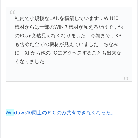
社内で小規模なLANを構築しています．WIN10
機材からは一部のWIN７機材が見えるだけで，他
のPCが突然見えなくなりました．今朝まで，XP
も含めた全ての機材が見えていました．ちなみ
に，XPから他のPCにアクセスすることも出来な
くなりました
Win
dows10同士のＰＣのみ共有できなくなった。