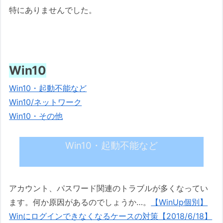
特にありませんでした。
Win10
Win10・起動不能など
Win10/ネットワーク
Win10・その他
Win10・起動不能など
アカウント、パスワード関連のトラブルが多くなってい
ます。何か原因があるのでしょうか…。
【WinUp個別】
Winにログインできなくなるケースの対策【2018/6/18】