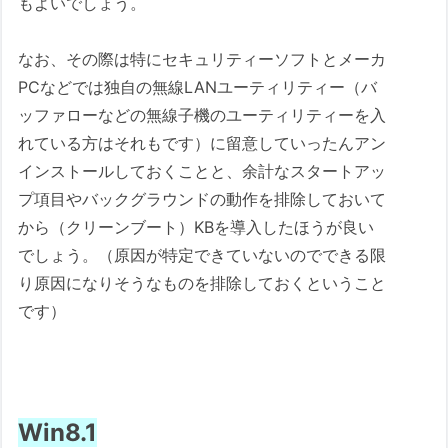
もよいでしょう。
なお、その際は特にセキュリティーソフトとメーカ
PCなどでは独自の無線LANユーティリティー（バ
ッファローなどの無線子機のユーティリティーを入
れている方はそれもです）に留意していったんアン
インストールしておくことと、余計なスタートアッ
プ項目やバックグラウンドの動作を排除しておいて
から（クリーンブート）KBを導入したほうが良い
でしょう。（原因が特定できていないのでできる限
り原因になりそうなものを排除しておくということ
です）
Win8.1