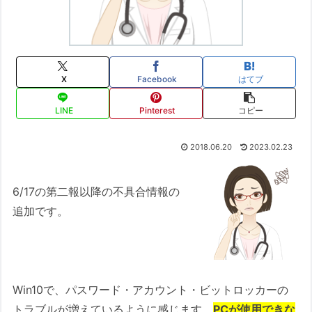
X
Facebook
はてブ
LINE
Pinterest
コピー
2018.06.20
2023.02.23
6/17の第二報以降の不具合情報の
追加です。
Win10で、パスワード・アカウント・ビットロッカーの
トラブルが増えているように感じます。
PCが使用できな