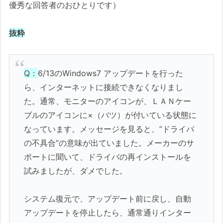
優秀な回答者のおひとりです）
抜粋
Q：
6/13のWindows7 アップデートを行った
ら、インターネットに接続できなくなりまし
た。通常、モニターのアイコンが、ＬＡＮケー
ブルのアイコンに×（バツ）が付いている状態に
なっています。メッセージを見ると、”ドライバ
の不具合”の意味が出ていました。メーカーのサ
ポートに聞いて、ドライバの再インストールを
試みましたが、ダメでした。
システム復元で、アップデート前に戻し、自動
アップデートを停止したら、通常通りインター