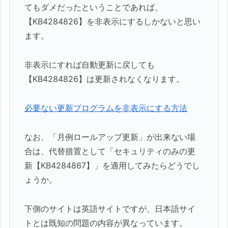
てもダメだったということであれば、
【KB4284826】を非表示にするしかないと思い
ます。
非表示にすれば自動更新に戻しても
【KB4284826】は更新されなくなります。
必要ない更新プログラムを非表示にする方法
なお、「月例ロールアップ更新」が出来ない場
合は、代替措置として「セキュリティのみの更
新【KB4284867】」を適用してみたらどうでし
ょうか。
下側のサイトは英語サイトですが、日本語サイ
トとは既知の問題の内容が異なっています。