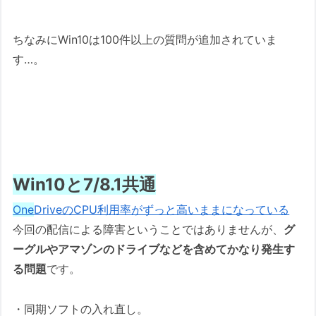
ちなみにWin10は100件以上の質問が追加されていま
す…。
Win10と7/8.1共通
One
DriveのCPU利用率がずっと高いままになっている
今回の配信による障害ということではありませんが、
グ
ーグルやアマゾンのドライブなどを含めてかなり発生す
る問題
です。
・同期ソフトの入れ直し。