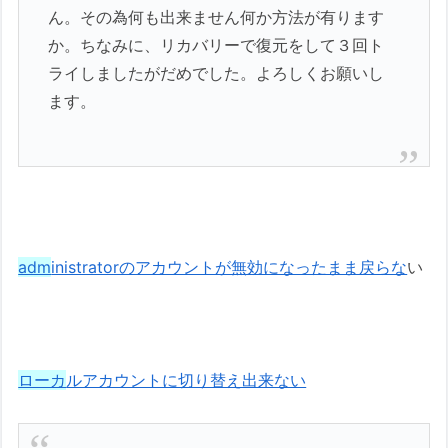
ん。その為何も出来ません何か方法が有ります
か。ちなみに、リカバリーで復元をして３回ト
ライしましたがだめでした。よろしくお願いし
ます。
adm
inistratorのアカウントが無効になったまま戻らな
い
ローカ
ルアカウントに切り替え出来ない