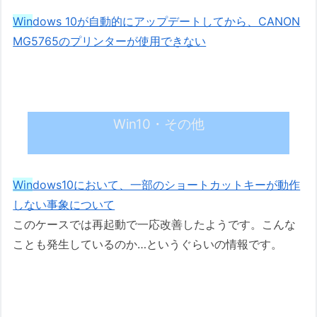
Win
dows 10が自動的にアップデートしてから、CANON
MG5765のプリンターが使用できない
Win10・その他
Win
dows10において、一部のショートカットキーが動作
しない事象について
このケースでは再起動で一応改善したようです。こんな
ことも発生しているのか…というぐらいの情報です。