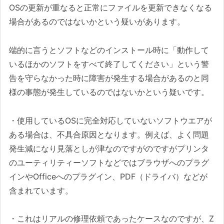
OSの更新が重なると正常にファイルを更新できなくなる
場合があるのではないかという疑いがあります。
端的に言うとソフトなどのインストール時に「動作して
いるほかのソフトをすべて終了してください」という警
告を守らなかった時に障害が発生する場合があるのと同
様の事態が発生しているのではないかという疑いです。
・使用しているOSに完全対応していないソフトウエアが
ある場合は、不具合原因となります。例えば、よく問題
発生減になり見落としが津なのですがのですがプリンタ
のユーティリティーソフトなどではブラウザへのプラグ
インやOfficeへのプラグイン、PDF（ドライバ）などが
含まれています。
・これはリアルの修理依頼であったケースなのですが、Z