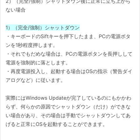
2）（完全/強制）シャットダウン後に正常に立ち上がら
ない場合
1）（完全/強制）シャットダウン
・キーボードのSiftキーを押下したまま、PCの電源ボタ
ンを1秒程度押します。
・それでもだめな場合は、PCの電源ボタンを長押しして
電源を強制的に落とします。
・再度電源投入し、起動する場合はOSの指示（警告ダイ
アログなど）に従います。
実際にはWindows Updateが完了しているのにもかかわ
らず、何らかの原因でシャットダウン（だけ）ができな
い場合があり、その場合は手動でシャットダウンしてあ
げると正常にOSを起動することができます。