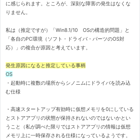
に感じられます。ところが、深刻な障害の発生はなくな
りません。
私は（推定ですが）「Win8.1/10 OSの構造的問題」と
「各自のPC環境（ソフト・ドライバ・パーツのOS対
応）」の複合が原因と考えています。
発生原因になると推定している事柄
OS
・起動時に複数の場所からシノニムにドライバを読み込
む仕様
・高速スタートアップ有効時に仮想メモリを0にしている
とストアアプリの状態が保持されないのではないかとい
うこと（私が調べた限りではストアアプリの情報は仮想
メモリ上に一時保存される仕様になっているようです。