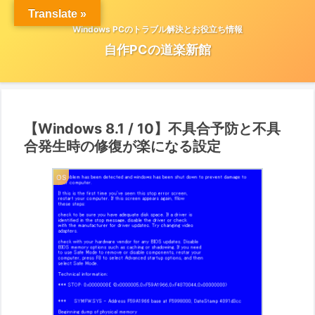
Translate »
Windows PCのトラブル解決とお役立ち情報
自作PCの道楽新館
【Windows 8.1 / 10】不具合予防と不具
合発生時の修復が楽になる設定
OS