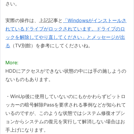
さい。
実際の操作は、上記記事と
「Windowsがインストールさ
れているドライブがロックされています。ドライブのロ
ックを解除してやり直してください」とメッセージが出
る
（TV別館）を参考にしてくださいね。
More:
HDDにアクセスができない状態の中には手の施しようの
ないものもあります。
・WinUp後に使用していないのにもかかわらずビットロ
ッカーの暗号解除Passを要求される事例などが知られて
いるのですが、このような状態ではシステム修復オプシ
ョンからシステムの復元を実行して解消しない場合はお
手上げになります。