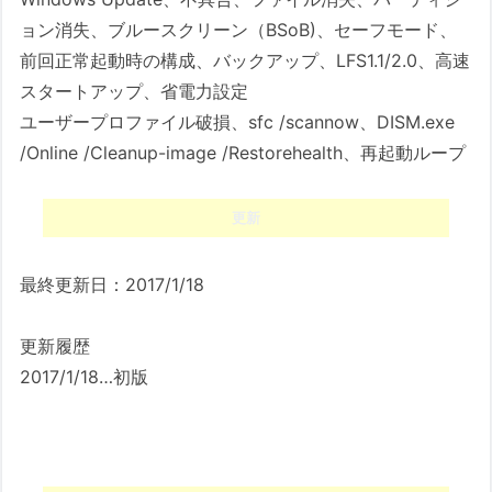
ョン消失、ブルースクリーン（BSoB)、セーフモード、
前回正常起動時の構成、バックアップ、LFS1.1/2.0、高速
スタートアップ、省電力設定
ユーザープロファイル破損、sfc /scannow、DISM.exe
/Online /Cleanup-image /Restorehealth、再起動ループ
更新
最終更新日：2017/1/18
更新履歴
2017/1/18…初版