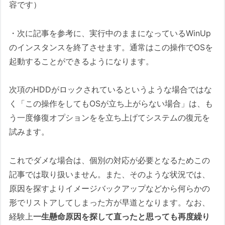
容です）
・次に記事を参考に、実行中のままになっているWinUp
のインスタンスを終了させます。通常はこの操作でOSを
起動することができるようになります。
次項のHDDがロックされているというような場合ではな
く「この操作をしてもOSが立ち上がらない場合」は、も
う一度修復オプションをを立ち上げてシステムの復元を
試みます。
これでダメな場合は、個別の対応が必要となるためこの
記事では取り扱いません。また、そのような状況では、
原因を探すよりイメージバックアップなどから何らかの
形でリストアしてしまった方が早道となります。なお、
経験上
一生懸命原因を探して直ったと思っても再度繰り