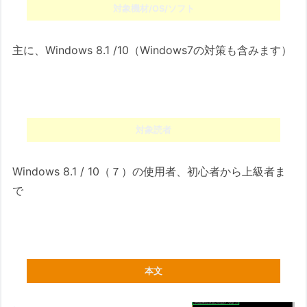
対象機材/OS/ソフト
主に、Windows 8.1 /10（Windows7の対策も含みます）
対象読者
Windows 8.1 / 10（７）の使用者、初心者から上級者ま
で
本文