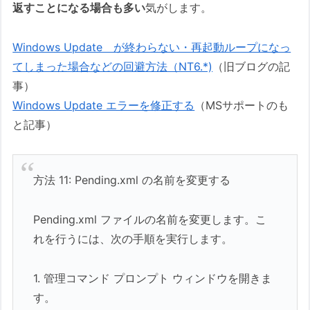
返すことになる場合も多い
気がします。
Windows Update が終わらない・再起動ループになっ
てしまった場合などの回避方法（NT6.*)
（旧ブログの記
事）
Windows Update エラーを修正する
（MSサポートのも
と記事）
方法 11: Pending.xml の名前を変更する
Pending.xml ファイルの名前を変更します。こ
れを行うには、次の手順を実行します。
1. 管理コマンド プロンプト ウィンドウを開きま
す。