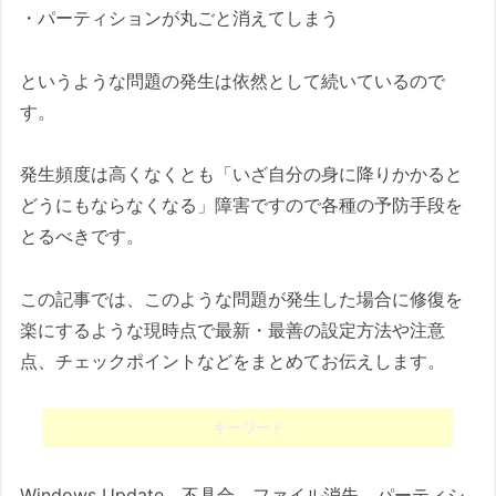
・パーティションが丸ごと消えてしまう
というような問題の発生は依然として続いているので
す。
発生頻度は高くなくとも「いざ自分の身に降りかかると
どうにもならなくなる」障害ですので各種の予防手段を
とるべきです。
この記事では、このような問題が発生した場合に修復を
楽にするような現時点で最新・最善の設定方法や注意
点、チェックポイントなどをまとめてお伝えします。
キーワード
Windows Update、不具合、ファイル消失、パーティシ