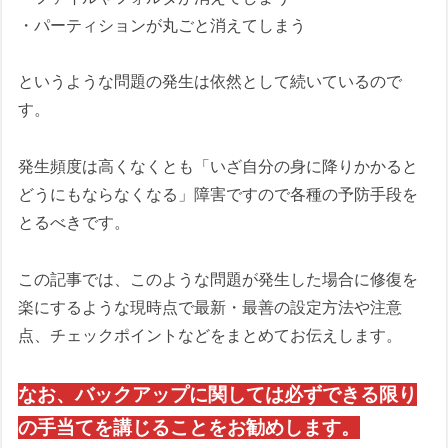
・パーティションが丸ごと消えてしまう
というような問題の発生は依然として続いているので
す。
発生頻度は高くなくとも「いざ自分の身に降りかかると
どうにもならなくなる」障害ですので各種の予防手段を
とるべきです。
この記事では、このような問題が発生した場合に修復を
楽にするような現時点で最新・最善の設定方法や注意
点、チェックポイントなどをまとめてお伝えします。
なお、バックアップに関しては必ずできる限り
の手当てを講じることをお勧めします。