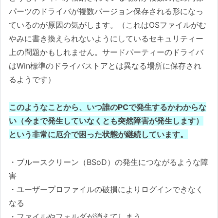
パーツのドライバが複数バージョン保存される形になっ
ているのが原因の気がします。（これはOSファイルがむ
やみに書き換えられないようにしているセキュリティー
上の問題かもしれません。サードパーティーのドライバ
はWin標準のドライバストアとは異なる場所に保存され
るようです）
このようなことから、いつ誰のPCで発生するかわからな
い（今まで発生していなくとも突然障害が発生します）
という非常に厄介で困った状態が継続しています。
・ブルースクリーン（BSoD）の発生につながるような障
害
・ユーザープロファイルの破損によりログインできなく
なる
・ファイルやフォルダが消えてしまう