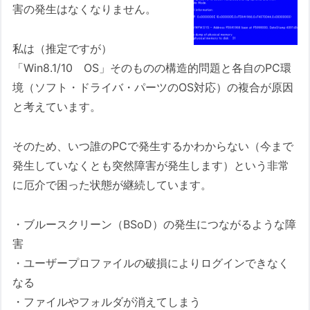
害の発生はなくなりません。
私は（推定ですが）
「Win8.1/10 OS」そのものの構造的問題と各自のPC環
境（ソフト・ドライバ・パーツのOS対応）の複合が原因
と考えています。
そのため、いつ誰のPCで発生するかわからない（今まで
発生していなくとも突然障害が発生します）という非常
に厄介で困った状態が継続しています。
・ブルースクリーン（BSoD）の発生につながるような障
害
・ユーザープロファイルの破損によりログインできなく
なる
・ファイルやフォルダが消えてしまう