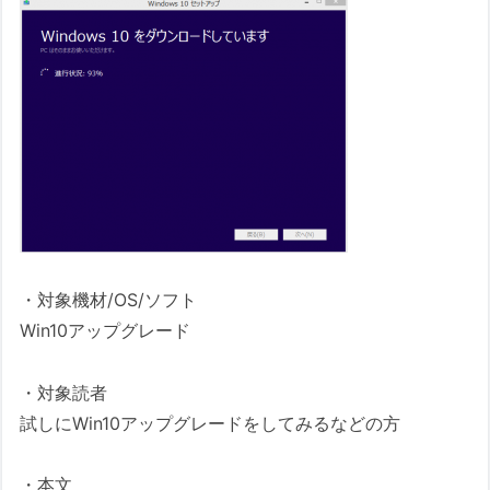
・対象機材/OS/ソフト
Win10アップグレード
・対象読者
試しにWin10アップグレードをしてみるなどの方
・本文