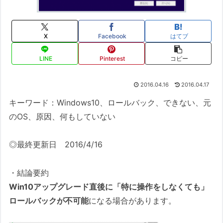
X
Facebook
はてブ
LINE
Pinterest
コピー
2016.04.16
2016.04.17
キーワード：Windows10、ロールバック、できない、元
のOS、原因、何もしていない
◎最終更新日 2016/4/16
・結論要約
Win10アップグレード直後に「特に操作をしなくても」
ロールバックが不可能
になる場合があります。