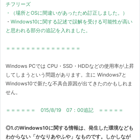
チフリーズ
・（場所とOSに間違いがあったため訂正しました。）
・
Windows10に関する記述で誤解を受ける可能性が高い
と思われる部分の追記を入れました。
＝＝＝＝＝＝＝＝＝＝＝＝＝＝＝
Windows PCでは CPU・SSD・HDDなどの使用率が上昇
してしまうという問題があります。主に Windows7と
Windows10で新たな不具合原因が出てきたのかもしれま
せん。
＝＝＝＝＝＝ 015/8/19 07：00追記 ＝＝＝＝＝
◎1.のWindows10に関する情報は、発生した環境なども
わからない「かなりあやふや」なものです。しかしなが