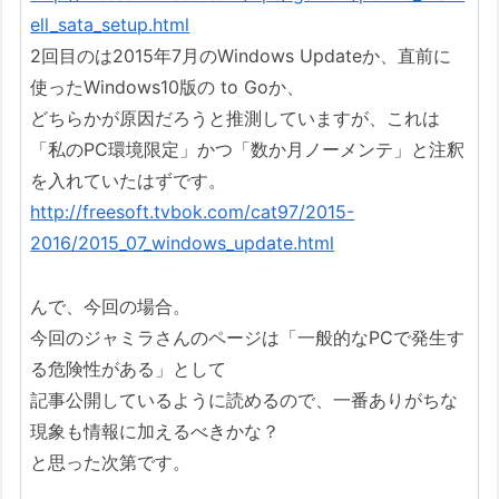
ell_sata_setup.html
2回目のは2015年7月のWindows Updateか、直前に
使ったWindows10版の to Goか、
どちらかが原因だろうと推測していますが、これは
「私のPC環境限定」かつ「数か月ノーメンテ」と注釈
を入れていたはずです。
http://freesoft.tvbok.com/cat97/2015-
2016/2015_07_windows_update.html
んで、今回の場合。
今回のジャミラさんのページは「一般的なPCで発生す
る危険性がある」として
記事公開しているように読めるので、一番ありがちな
現象も情報に加えるべきかな？
と思った次第です。