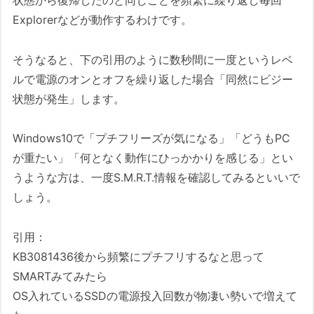
Explorerなどが動作するわけです。
そうなると、下の引用のように数秒間に一度というレベ
ルで電源のオンとオフを繰り返した場合「同然にビジー
状態が発生」します。
Windows10で「プチフリーズが気になる」「どうもPC
が重たい」「何となく動作にひっかかりを感じる」とい
うような方は、一度S.M.R.T.情報を確認してみるといいで
しょう。
引用：
KB3081436後から頻繁にプチフリするなと思って
SMARTみてみたら
OS入れているSSDの電源投入回数が物凄い勢いで増えて