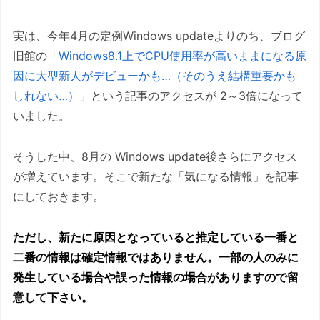
実は、今年4月の定例Windows updateよりのち、ブログ
旧館の「
Windows8.1上でCPU使用率が高いままになる原
因に大型新人がデビューかも…（そのうえ結構重要かも
しれない…）
」という記事のアクセスが 2～3倍になって
いました。
そうした中、8月の Windows update後さらにアクセス
が増えています。そこで新たな「気になる情報」を記事
にしておきます。
ただし、新たに原因となっていると推定している一番と
二番の情報は確定情報ではありません。一部の人のみに
発生している場合や誤った情報の場合がありますので留
意して下さい。