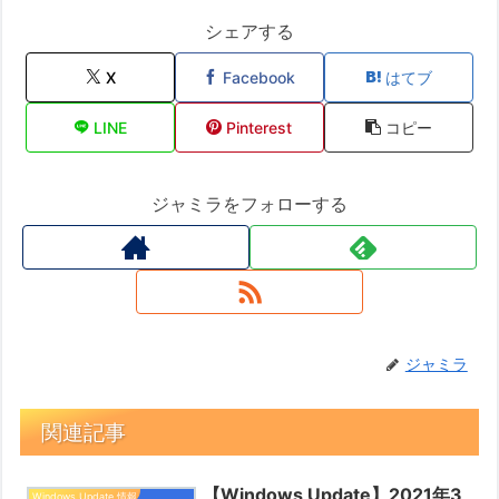
シェアする
X
Facebook
はてブ
LINE
Pinterest
コピー
ジャミラをフォローする
ジャミラ
関連記事
【Windows Update】2021年3
Windows Update 情報