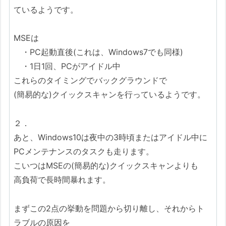
ているようです。
MSEは
・PC起動直後(これは、Windows7でも同様)
・1日1回、PCがアイドル中
これらのタイミングでバックグラウンドで
(簡易的な)クイックスキャンを行っているようです。
２．
あと、Windows10は夜中の3時頃またはアイドル中に
PCメンテナンスのタスクも走ります。
こいつはMSEの(簡易的な)クイックスキャンよりも
高負荷で長時間暴れます。
まずこの2点の挙動を問題から切り離し、それからト
ラブルの原因を