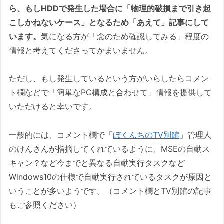
ら、もしHDDで発生した場合に「物理的破損まで引き起
こしかねないケース」となるため「あえて」記事にして
います。
気になる方が「念のため確認してみる」程度の
情報と考えてくださってかまいません。
ただし、もし発生しているという方がいらしたらコメン
ト欄などで「簡単なPC構成と合わせて」情報を提供して
いただけると幸いです。
一般的には、コメント欄で「
ぼくんちのTV別館
」管理人
のけんさんが指摘してくれているように、MSEの自動ス
キャン？など今までと異なる自動実行タスクなど
Windows10の仕様で自動実行されているタスクが原因と
いうことが多いようです。（コメント欄とTV別館の記事
もご参照ください）