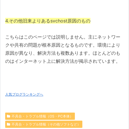
4.その他旧来よりあるsvchost原因のもの
こちらはこのページでは説明しません。主にネットワー
クや共有の問題が根本原因となるものです。環境により
原因が異なり、解決方法も複数あります。ほとんどのも
のはインターネット上に解決方法が掲示されています。
人気ブログランキングへ
不具合・トラブル情報（OS・PC本体）
不具合・トラブル情報（その他ソフトなど）