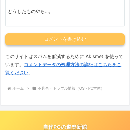
どうしたものやら…。
コメントを書き込む
このサイトはスパムを低減するために Akismet を使って
います。
コメントデータの処理方法の詳細はこちらをご
覧ください
。
ホーム
不具合・トラブル情報（OS・PC本体）
自作PCの道楽新館