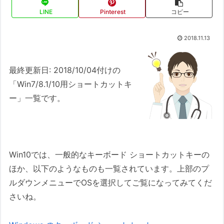
LINE
Pinterest
コピー
2018.11.13
最終更新日: 2018/10/04付けの
「Win7/8.1/10用ショートカットキ
ー」一覧です。
Win10では、一般的なキーボード ショートカットキーの
ほか、以下のようなものも一覧されています。上部のプ
ルダウンメニューでOSを選択してご覧になってみてくだ
さいね。