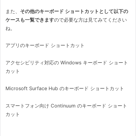
また、
その他のキーボード ショートカットとして以下の
ケースも一覧できます
ので必要な方は見てみてください
ね。
アプリのキーボード ショートカット
アクセシビリティ対応の Windows キーボード ショート
カット
Microsoft Surface Hub のキーボード ショートカット
スマートフォン向け Continuum のキーボード ショート
カット