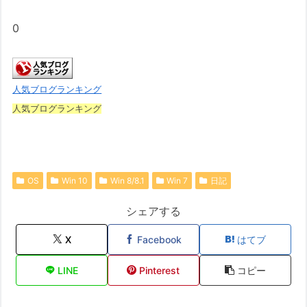
0
人気ブログランキング
人気ブログランキング
OS
Win 10
Win 8/8.1
Win 7
日記
シェアする
X
Facebook
はてブ
LINE
Pinterest
コピー