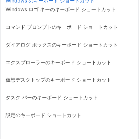
Windows のキーボード ショートカット
Windows ロゴ キーのキーボード ショートカット
コマンド プロンプトのキーボード ショートカット
ダイアログ ボックスのキーボード ショートカット
エクスプローラーのキーボード ショートカット
仮想デスクトップのキーボード ショートカット
タスク バーのキーボード ショートカット
設定のキーボード ショートカット