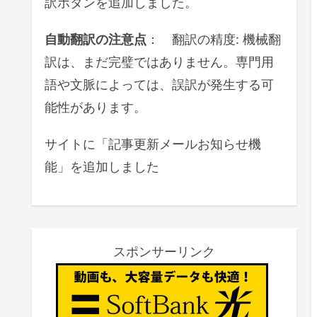
訳ボタンを追加しました。
自動翻訳の注意点
： 翻訳の精度: 機械翻
訳は、まだ完璧ではありません。専門用
語や文脈によっては、誤訳が発生する可
能性があります。
サイトに「記事更新メールお知らせ機
能」を追加しました
スポンサーリンク