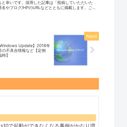
ると幸いです。採用した記事は「投稿していただいた
名やブログ/HPのURLなどとともに掲載します。ご
Windows Update】2016年
月の不具合情報など【定例
臨時】
ws10で起動ができなくなる事例がかなり増