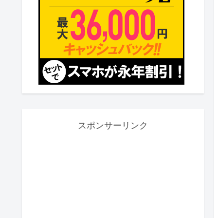
スポンサーリンク