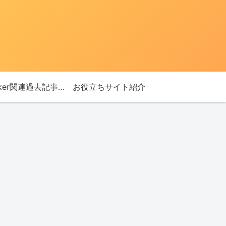
Bitlocker関連過去記事リンク
お役立ちサイト紹介