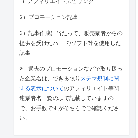
1）アフィリエイト広告リンク
2）プロモーション記事
3）記事作成に当たって、販売業者からの
提供を受けたハード/ソフト等を使用した
記事
※ 過去のプロモーションなどで取り扱っ
た企業名は、できる限り
ステマ規制に関
する表示について
のアフィリエイト等関
連業者名一覧の項で記載していますの
で、お手数ですがそちらでご確認くださ
い。