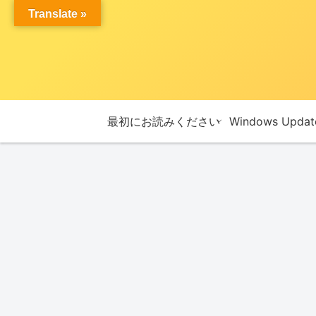
Translate »
最初にお読みください
Windows Upda