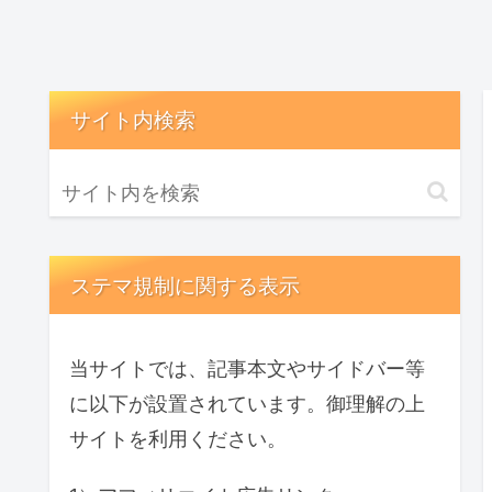
サイト内検索
ステマ規制に関する表示
当サイトでは、記事本文やサイドバー等
に以下が設置されています。御理解の上
サイトを利用ください。