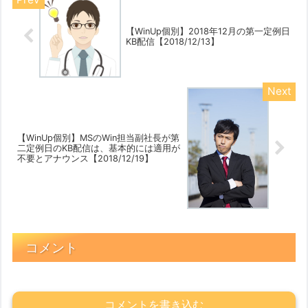
【WinUp個別】2018年12月の第一定例日
KB配信【2018/12/13】
【WinUp個別】MSのWin担当副社長が第
二定例日のKB配信は、基本的には適用が
不要とアナウンス【2018/12/19】
コメント
コメントを書き込む