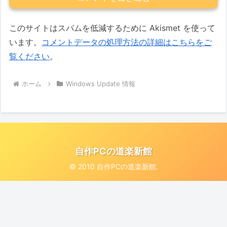
このサイトはスパムを低減するために Akismet を使って
います。
コメントデータの処理方法の詳細はこちらをご
覧ください
。
ホーム
Windows Update 情報
自作PCの道楽新館
© 2010 自作PCの道楽新館.