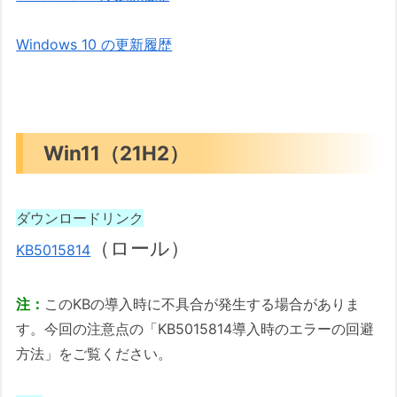
Windows 10 の更新履歴
Win11（21H2）
ダウンロードリンク
（ロール）
KB5015814
注：
このKBの導入時に不具合が発生する場合がありま
す。今回の注意点の「KB5015814導入時のエラーの回避
方法」をご覧ください。