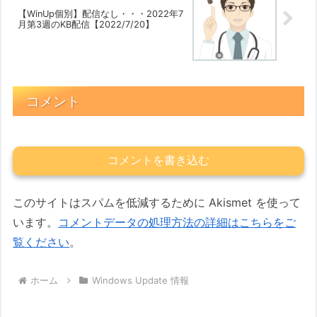
【WinUp個別】配信なし・・・2022年7
月第3週のKB配信【2022/7/20】
コメント
コメントを書き込む
このサイトはスパムを低減するために Akismet を使って
います。
コメントデータの処理方法の詳細はこちらをご
覧ください
。
ホーム
Windows Update 情報