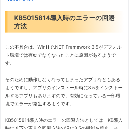
KB5015814導入時のエラーの回避
方法
この不具合は、Win11で.NET Framework 3.5がデフォル
ト環境では有効でなくなったことに原因があるようで
す。
そのために動作しなくなってしまったアプリなどもある
ようですし、アプリのインストール時に3.5をインストー
ルするアプリもありますので、有効になっている一部環
境でエラーが発生するようです。
KB5015814導入時のエラーの回避方法としては「KB導入
時は以下の不具合回避方法の逆に3.5の機能を停止 ⇒