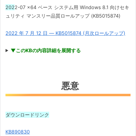
202
2-07 x64 ベース システム用 Windows 8.1 向けセキ
ュリティ マンスリー品質ロールアップ (KB5015874)
2022 年 7 月 12 日 — KB5015874 (月次ロールアップ)
▼このKBの内容詳細を展開する
悪意
ダウンロードリンク
KB890830