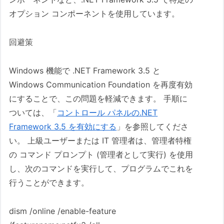
オプション コンポーネントを使用しています。
回避策
Windows 機能で .NET Framework 3.5 と
Windows Communication Foundation を再度有効
にすることで、この問題を軽減できます。 手順に
ついては、「
コントロール パネルの.NET
Framework 3.5 を有効にする
」を参照してくださ
い。 上級ユーザーまたは IT 管理者は、管理者特権
の コマンド プロンプト (管理者として実行) を使用
し、次のコマンドを実行して、プログラムでこれを
行うことができます。
dism /online /enable-feature