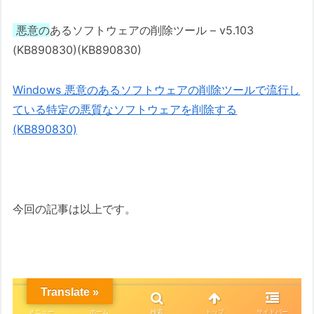
悪意の
あるソフトウェアの削除ツール – v5.103
(KB890830)(KB890830)
Windows 悪意のあるソフトウェアの削除ツールで流行し
ている特定の悪質なソフトウェアを削除する
(KB890830)
今回の記事は以上です。