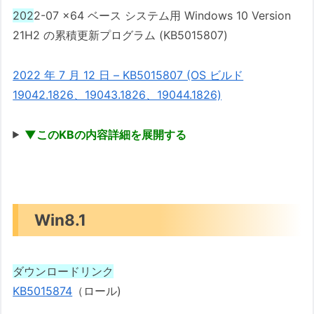
202
2-07 x64 ベース システム用 Windows 10 Version
21H2 の累積更新プログラム (KB5015807)
2022 年 7 月 12 日 – KB5015807 (OS ビルド
19042.1826、19043.1826、19044.1826)
▼このKBの内容詳細を展開する
Win8.1
ダウンロードリンク
KB5015874
（ロール)