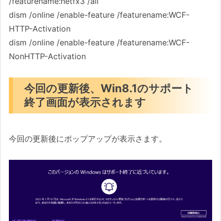
/featurename:netfx3 /all
dism /online /enable-feature /featurename:WCF-
HTTP-Activation
dism /online /enable-feature /featurename:WCF-
NonHTTP-Activation
今回の更新後、Win8.1のサポート
終了画面が表示されます
今回の更新後にポップアップが表示さます。