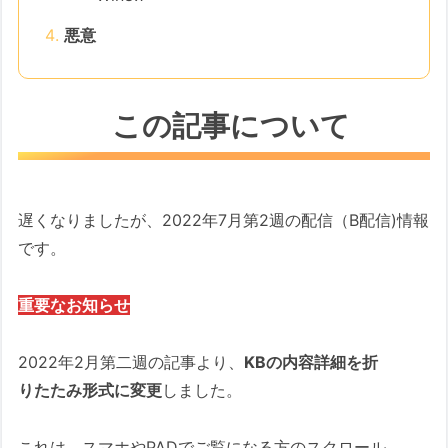
悪意
この記事について
遅くなりましたが、2022年7月第2週の配信（B配信)情報
です。
重要なお知らせ
2022年2月第二週の記事より、
KBの内容詳細を折
りたたみ形式に変更
しました。
これは、スマホやPADでご覧になる方のスクロール