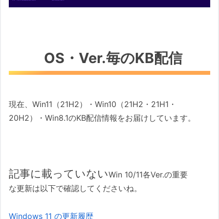
OS・Ver.毎のKB配信
現在、Win11（21H2）・Win10（21H2・21H1・
20H2）・Win8.1のKB配信情報をお届けしています。
記事に載っていない
Win 10/11各Ver.の重要
な更新は以下で確認してくださいね。
Windows 11 の更新履歴