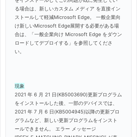
る場合は、新しいカスタム メディア を直接イン
ストールして軽減Microsoft Edge。 一般企業向
け新しいMicrosoft Edge展開する必要がある場
合は、「一般企業向け Microsoft Edge をダウン
ロードしてデプロイする」を参照してくださ
い。
現象
2021 年 6 月 21 日(KB5003690)更新プログラム
をインストールした後、一部のデバイスでは、
2021 年 7 月 6 日(KB5004945)以降の更新プロ
グラムなど、新しい更新プログラムをインスト
ールできません。 エラー メッセージ