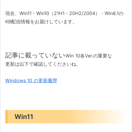
現在、Win11・Win10（21H1・20H2/2004）・Win8.1の
KB配信情報をお届けしています。
記事に載っていない
Win 10各Ver.の重要な
更新は以下で確認してくださいね。
Windows 10 の更新履歴
Win11