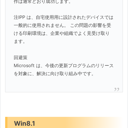
作は通常どおり成功します。
注IPP は、自宅使用用に設計されたデバイスでは
一般的に使用されません。 この問題の影響を受
ける印刷環境は、企業や組織でよく見受け取り
ます。
回避策
Microsoft は、今後の更新プログラムのリリース
を対象に、解決に向け取り組み中です。
Win8.1