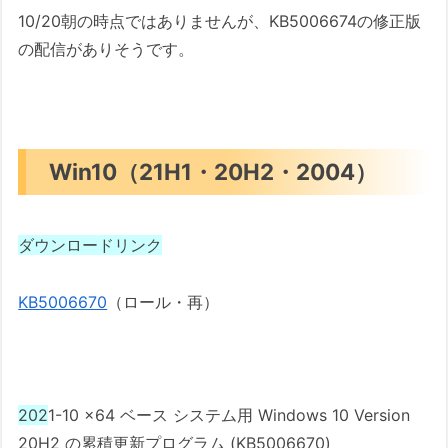
10/20朝の時点ではありませんが、KB5006674の修正版
の配信がありそうです。
Win10（21H1・20H2・2004）
ダウンロードリンク
KB5006670
（ロール・再）
202
1-10 x64 ベース システム用 Windows 10 Version
20H2 の累積更新プログラム (KB5006670)