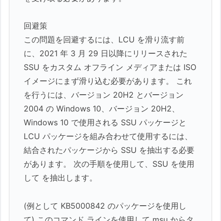
回避策
この問題を回避するには、LCU を滑り流す前
に、2021 年 3 月 29 日以降にリリースされた
SSU をカスタム オフライン メディアまたは ISO
イメージにまず滑り込む必要があります。 これ
を行うには、バージョン 20H2 とバージョン
2004 の Windows 10、バージョン 20H2、
Windows 10 で使用される SSU パッケージと
LCU パッケージを組み合わせて使用するには、
結合されたパッケージから SSU を抽出する必要
があります。 次の手順を使用して、SSU を使用
して を抽出します。
(例として KB5000842 のパッケージを使用し
て) このコマンド ラインを使用して msu からタ