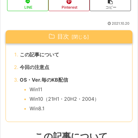
LINE
Pinterest
コピー
2021.10.20
目次
この記事について
今回の注意点
OS・Ver.毎のKB配信
Win11
Win10（21H1・20H2・2004）
Win8.1
この記事について