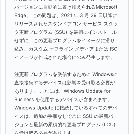
バージョンに自動的に置き換えられるMicrosoft
Edge。 この問題は、2021 年 3 月 29 日以降に
リリースされたスタンドアロン サービス スタッ
ク更新プログラム (SSU) を最初にインストール
せずに、この更新プログラムをイメージに滑り
込み、カスタム オフライン メディアまたは ISO
イメージが作成された場合にのみ発生します。
注更新プログラムを受信するために Windowsに
直接接続するデバイスは影響を受け取る必要が
あります。 これには、Windows Update for
Business を使用するデバイスが含まれます。
Windows Update に接続しているすべてのデバ
イスは、追加の手順なしで常に SSU の最新バー
ジョンと最新の累積的な更新プログラム (LCU)
を受け取る必要があります。