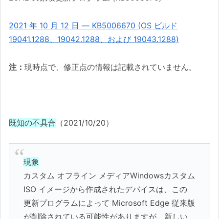
2021 年 10 月 12 日 — KB5006670 (OS ビルド
19041.1288、19042.1288、および 19043.1288)
注：
現時点で、修正点の情報は記載されていません。
既知の不具合
（2021/10/20）
現象
カスタム オフライン メディアWindowsカスタム
ISO イメージから作成されたデバイスは、この
更新プログラムによって Microsoft Edge 従来版
が削除されている可能性がありますが、新しい