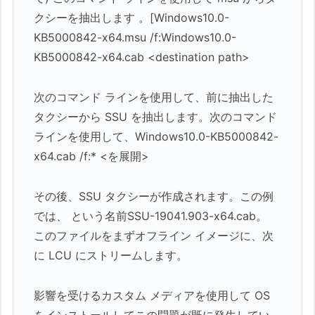
クシーを抽出します 。[Windows10.0-
KB5000842-x64.msu /f:Windows10.0-
KB5000842-x64.cab <destination path>
次のコマンド ラインを使用して、前に抽出した
タクシーから SSU を抽出します。次のコマンド
ラインを使用して、Windows10.0-KB5000842-
x64.cab /f:* <を展開>
その後、SSU タクシーが作成されます。この例
では、 という名前SSU-19041.903-x64.cab。
このファイルをまずオフライン イメージに、次
に LCU にストリームします。
影響を受けるカスタム メディアを使用して OS
をインストールしてこの問題が既に発生してい