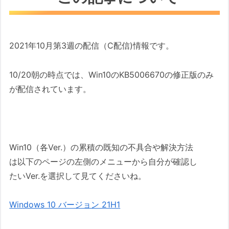
2021年10月第3週の配信（C配信)情報です。
10/20朝の時点では、Win10のKB5006670の修正版のみ
が配信されています。
Win10（各Ver.）の累積の既知の不具合や解決方法
は以下のページの左側のメニューから自分が確認し
たいVer.を選択して見てくださいね。
Windows 10 バージョン 21H1