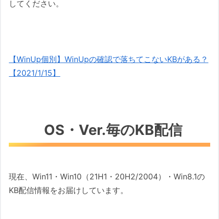
してください。
【WinUp個別】WinUpの確認で落ちてこないKBがある？
【2021/1/15】
OS・Ver.毎のKB配信
現在、Win11・Win10（21H1・20H2/2004）・Win8.1の
KB配信情報をお届けしています。