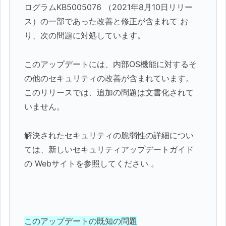
ログラムKB5005076 （2021年8月10日リリー
ス）の一部であった改善と修正が含まれて お
り、次の問題に対処しています。
このアップデートには、内部OS機能に対するそ
の他のセキュリティの改善が含まれています。
このリリースでは、追加の問題は文書化されて
いません。
解決されたセキュリティの脆弱性の詳細につい
ては、新しいセキュリティアップデートガイド
の Webサイトを参照してください 。
このアップデートの既知の問題