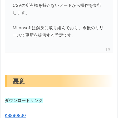
CSVの所有権を持たないノードから操作を実行
します。
Microsoftは解決に取り組んでおり、今後のリリ
ースで更新を提供する予定です。
悪意
ダウンロードリンク
KB890830