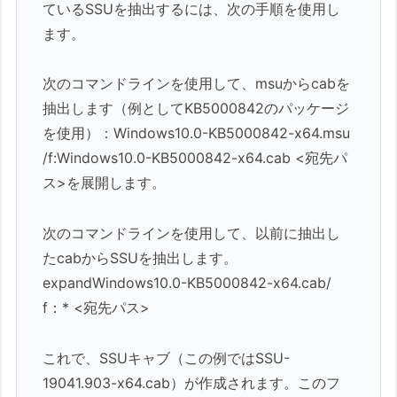
ているSSUを抽出するには、次の手順を使用し
ます。
次のコマンドラインを使用して、msuからcabを
抽出します（例としてKB5000842のパッケージ
を使用）：Windows10.0-KB5000842-x64.msu
/f:Windows10.0-KB5000842-x64.cab <宛先パ
ス>を展開します。
次のコマンドラインを使用して、以前に抽出し
たcabからSSUを抽出します。
expandWindows10.0-KB5000842-x64.cab/
f：* <宛先パス>
これで、SSUキャブ（この例ではSSU-
19041.903-x64.cab）が作成されます。このフ