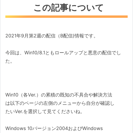
この記事について
2021年9月第2週の配信（B配信)情報です。
今回は、Win10/8.1ともロールアップと悪意の配信でし
た。
Win10（各Ver.）の累積の既知の不具合や解決方法
は以下のページの左側のメニューから自分が確認し
たいVer.を選択して見てくださいね。
Windows 10バージョン2004およびWindows