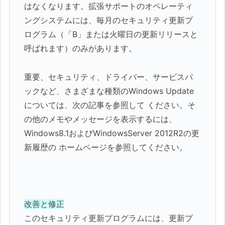
はなくなります。拡張サポートのオペレーティ
ングシステムには、毎月のセキュリティ更新プ
ログラム（「B」または火曜日の更新リリースと
呼ばれます）のみがあります。
重要、セキュリティ、ドライバー、サービスパ
ックなど、さまざまな種類のWindows Update
については、次の記事を参照して ください。そ
の他のメモやメッセージを表示するには、
Windows8.1およびWindowsServer 2012R2の更
新履歴の ホームページを参照してください。
改善と修正
このセキュリティ更新プログラムには、更新プ