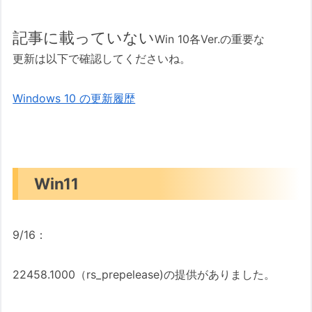
記事に載っていない
Win 10各Ver.の重要な
更新は以下で確認してくださいね。
Windows 10 の更新履歴
Win11
9/16：
22458.1000（rs_prepelease)の提供がありました。