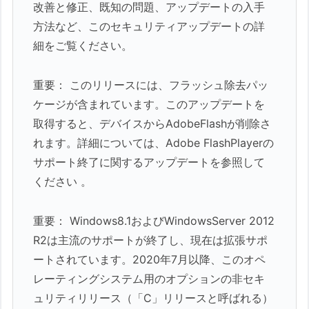
改善と修正、既知の問題、アップデートの入手
方法など、このセキュリティアップデートの詳
細をご覧ください。
重要： このリリースには、フラッシュ除去パッ
ケージが含まれています。このアップデートを
取得すると、デバイスからAdobeFlashが削除さ
れます。詳細については、Adobe FlashPlayerの
サポート終了に関するアップデートを参照して
ください 。
重要： Windows8.1およびWindowsServer 2012
R2は主流のサポートが終了し、現在は拡張サポ
ートされています。2020年7月以降、このオペ
レーティングシステム用のオプションの非セキ
ュリティリリース（「C」リリースと呼ばれる）