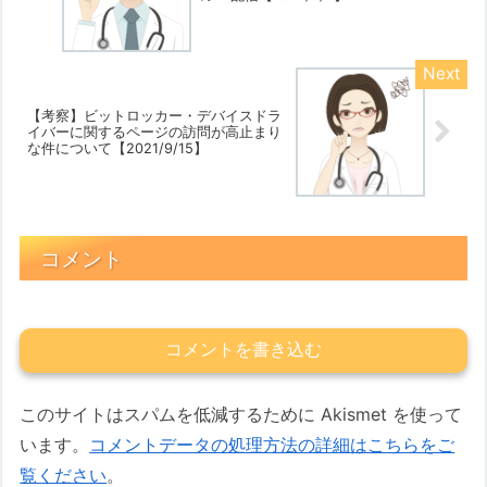
【考察】ビットロッカー・デバイスドラ
イバーに関するページの訪問が高止まり
な件について【2021/9/15】
コメント
コメントを書き込む
このサイトはスパムを低減するために Akismet を使って
います。
コメントデータの処理方法の詳細はこちらをご
覧ください
。