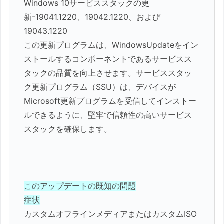
Windows 10サービススタックの更
新-19041.1220、19042.1220、および
19043.1220
この更新プログラムは、WindowsUpdateをイン
ストールするコンポーネントであるサービスス
タックの品質を向上させます。サービススタッ
ク更新プログラム（SSU）は、デバイスが
Microsoft更新プログラムを受信して​​インストー
ルできるように、堅牢で信頼性の高いサービス
スタックを確保します。
このアップデートの既知の問題
症状
カスタムオフラインメディアまたはカスタムISO