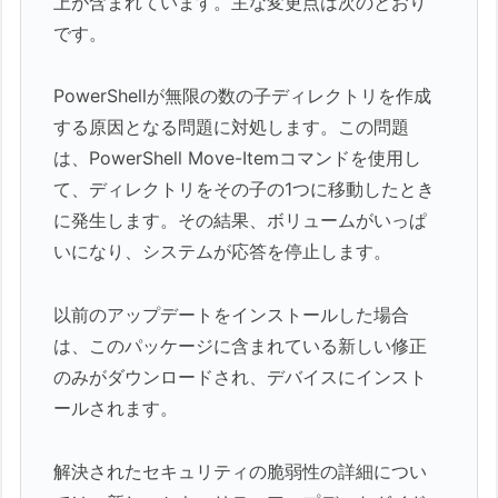
上が含まれています。主な変更点は次のとおり
です。
PowerShellが無限の数の子ディレクトリを作成
する原因となる問題に対処します。この問題
は、PowerShell Move-Itemコマンドを使用し
て、ディレクトリをその子の1つに移動したとき
に発生します。その結果、ボリュームがいっぱ
いになり、システムが応答を停止します。
以前のアップデートをインストールした場合
は、このパッケージに含まれている新しい修正
のみがダウンロードされ、デバイスにインスト
ールされます。
解決されたセキュリティの脆弱性の詳細につい