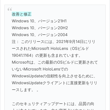
改善と修正
Windows 10、バージョン21H1
Windows 10、バージョン20H2
Windows 10、バージョン2004
注： このリリースには、2021年9月14日にリリ
ースされたMicrosoft HoloLens（OSビルド
19041.1164）の更新も含まれています。
Microsoftは、この最新のOSビルドに更新されて
いないMicrosoft HoloLensでの
WindowsUpdateの信頼性を向上させるために、
WindowsUpdateクライアントに直接更新をリリ
ースします。 。
このセキュリティアップデートには、品質の向