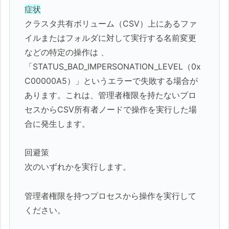
症状
クラスタ共有ボリューム（CSV）上にあるファ
イルまたはフォルダに対して実行する名前変更
などの特定の操作は 、
「STATUS_BAD_IMPERSONATION_LEVEL（0x
C00000A5）」というエラーで失敗する場合が
あります。これは、管理者権限を持たないプロ
セスからCSV所有者ノードで操作を実行した場
合に発生します。
回避策
次のいずれかを実行します。
管理者権限を持つプロセスから操作を実行して
ください。