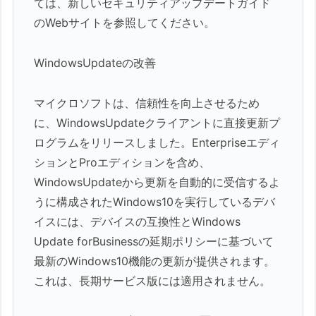
ては、新しいセキュリティアップデートガイド
のWebサイトを参照してください。
WindowsUpdateの改善
マイクロソフトは、信頼性を向上させるため
に、WindowsUpdateクライアントに直接更新プ
ログラムをリリースしました。Enterpriseエディ
ションとProエディションを含め、
WindowsUpdateから更新を自動的に受信するよ
うに構成されたWindows10を実行しているデバ
イスには、デバイスの互換性とWindows
Update forBusinessの延期ポリシーに基づいて
最新のWindows10機能の更新が提供されます。
これは、長期サービス版には適用されません。