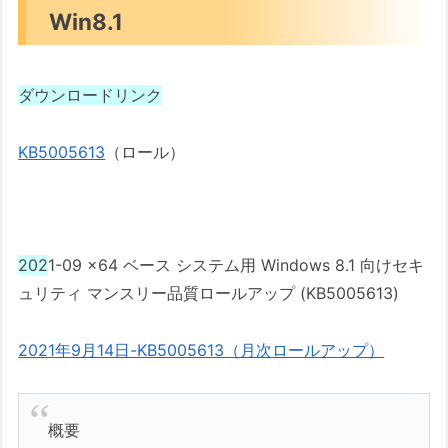
Win8.1
ダウンロードリンク
KB5005613
（ロール）
202
1-09 x64 ベース システム用 Windows 8.1 向けセキ
ュリティ マンスリー品質ロールアップ (KB5005613)
2021年9月14日-KB5005613（月次ロールアップ）
概要