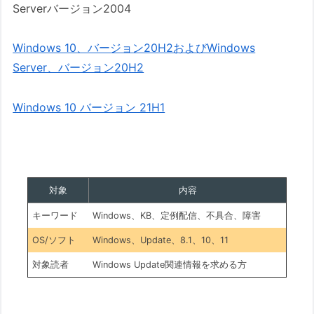
Serverバージョン2004
Windows 10、バージョン20H2およびWindows
Server、バージョン20H2
Windows 10 バージョン 21H1
対象
内容
キーワード
Windows、KB、定例配信、不具合、障害
OS/ソフト
Windows、Update、8.1、10、11
対象読者
Windows Update関連情報を求める方