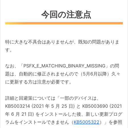
今回の注意点
特に大きな不具合はありませんが、既知の問題がありま
す。
なお、「PSFX_E_MATCHING_BINARY_MISSING」の問
題は、自動的に修正されませんので（5月6月以降）久々
に更新する方は注意が必要です。
詳細と回避策については「一部のデバイスは、
KB5003214 (2021 年 5 月 25 日) と KB5003690 (2021
年 6 月 21 日) をインストールした後、新しい更新プログ
ラムをインストールできません（
KB5005322
）」を参照