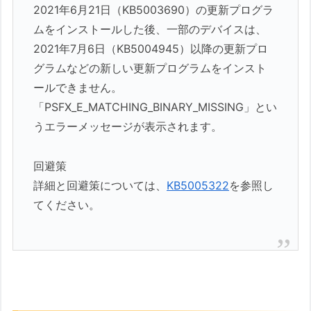
2021年6月21日（KB5003690）の更新プログラ
ムをインストールした後、一部のデバイスは、
2021年7月6日（KB5004945）以降の更新プロ
グラムなどの新しい更新プログラムをインスト
ールできません。
「PSFX_E_MATCHING_BINARY_MISSING」とい
うエラーメッセージが表示されます。
回避策
詳細と回避策については、
KB5005322
を参照し
てください。