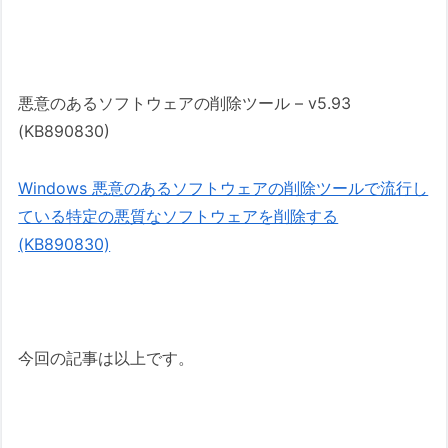
悪意のあるソフトウェアの削除ツール – v5.93
(KB890830)
Windows 悪意のあるソフトウェアの削除ツールで流行し
ている特定の悪質なソフトウェアを削除する
(KB890830)
今回の記事は以上です。