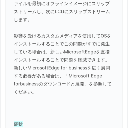
ァイルを最初にオフラインイメージにスリップ
ストリームし、次にLCUにスリップストリーム
します。
影響を受けるカスタムメディアを使用してOSを
インストールすることでこの問題がすでに発生
している場合は、新しいMicrosoftEdgeを直接
インストールすることで問題を軽減できます。
新しいMicrosoftEdge for businessを広く展開
する必要がある場合は、「Microsoft Edge
forbusinessのダウンロードと展開」を参照して
ください。
症状