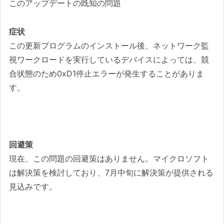
このアップデートの既知の問題
症状
この更新プログラムのインストール後、ネットワーク監
視ワークロードを実行しているデバイスによっては、競
合状態のため0xD1停止エラーが発生することがありま
す。
回避策
現在、この問題の回避策はありません。マイクロソフト
は解決策を検討しており、7月中旬に解決策が提供される
見込みです。