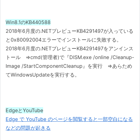
Win8.1のKB440588
2018年6月度の.NETプレビューKB4291497が入っている
と0x80092004エラーでインストールに失敗する。
2018年6月度の.NETプレビューKB4291497をアンインス
トール ⇒cmd(管理者)で『DISM.exe /online /Cleanup-
Image /StartComponentCleanup』を実行 ⇒あらため
てWindowsUpdateを実行する。
EdgeとYouTube
Edge で YouTube のページを閲覧すると一部空白になる
などの問題が起きる