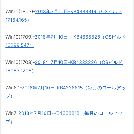
Win10(1803)-
2018年7月10日-KB4338819（OSビルド
17134.165）
Win10(1709)-
2018年7月10日 – KB4338825（OSビルド
16299.547）
Win10(1703)-
2018年7月10日-KB4338826（OSビルド
15063.1206）
Win8.1-
2018年7月10日-KB4338815（毎月のロールアッ
プ）
Win7-
2018年7月10日-KB4338818（毎月のロールアッ
プ）