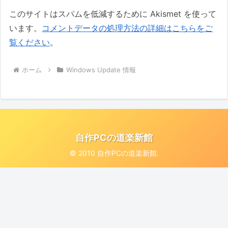
このサイトはスパムを低減するために Akismet を使って
います。
コメントデータの処理方法の詳細はこちらをご
覧ください
。
ホーム
Windows Update 情報
自作PCの道楽新館
© 2010 自作PCの道楽新館.