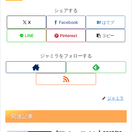
シェアする
X
Facebook
はてブ
LINE
Pinterest
コピー
ジャミラをフォローする
ジャミラ
関連記事