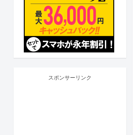
スポンサーリンク