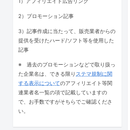
1）アフィリエイト広告リンク
2）プロモーション記事
3）記事作成に当たって、販売業者からの
提供を受けたハード/ソフト等を使用した
記事
※ 過去のプロモーションなどで取り扱っ
た企業名は、できる限り
ステマ規制に関
する表示について
のアフィリエイト等関
連業者名一覧の項で記載していますの
で、お手数ですがそちらでご確認くださ
い。