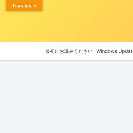
Translate »
最初にお読みください
Windows Upda