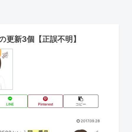
IMEの更新3個【正誤不明】
LINE
Pinterest
コピー
2017.09.28