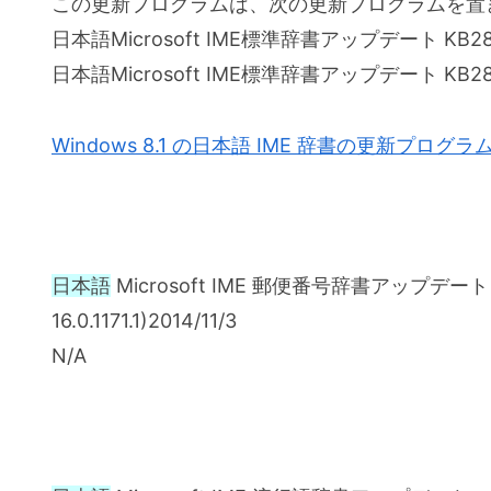
この更新プログラムは、次の更新プログラムを置
日本語Microsoft IME標準辞書アップデート KB2880582
日本語Microsoft IME標準辞書アップデート KB2880582
Windows 8.1 の日本語 IME 辞書の更新プログラ
日本語
Microsoft IME 郵便番号辞書アップデート KB
16.0.1171.1)2014/11/3
N/A