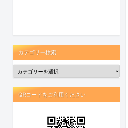
カテゴリー検索
QRコードをご利用ください