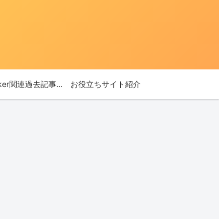
Bitlocker関連過去記事リンク
お役立ちサイト紹介