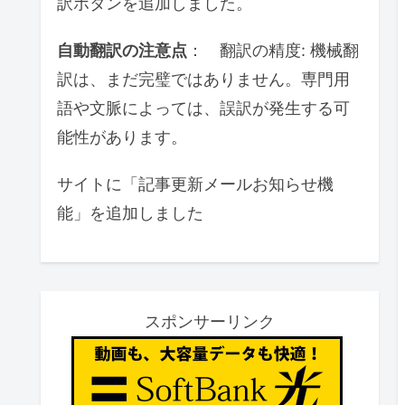
訳ボタンを追加しました。
自動翻訳の注意点
： 翻訳の精度: 機械翻
訳は、まだ完璧ではありません。専門用
語や文脈によっては、誤訳が発生する可
能性があります。
サイトに「記事更新メールお知らせ機
能」を追加しました
スポンサーリンク