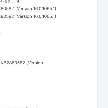
き換えます:
 (Version 16.0.1065.1)
 (Version 16.0.1065.1)
ム
2880582 (Version