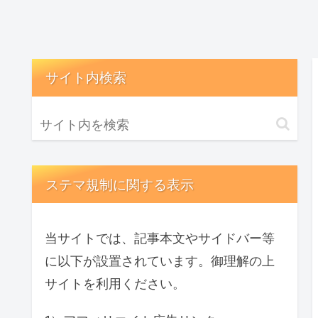
サイト内検索
ステマ規制に関する表示
当サイトでは、記事本文やサイドバー等
に以下が設置されています。御理解の上
サイトを利用ください。