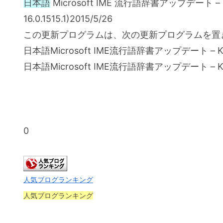
日本語
Microsoft IME 流行語辞書アップデート – KB
16.0.1515.1)2015/5/26
この更新プログラムは、次の更新プログラムを置
日本語Microsoft IME流行語辞書アップデート – KB2880
日本語Microsoft IME流行語辞書アップデート – KB2880
0
人気ブログランキング
人気ブログランキング