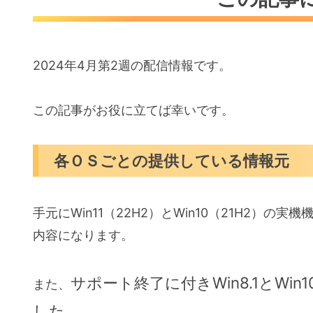
2024年4月第2週の配信情報です。
この記事がお役に立てば幸いです。
各ＯＳごとの提供している情報元
手元にWin11（22H2）とWin10（21H2）
内容になります。
サポート終了に付きWin8.1とWin10
また、
した。