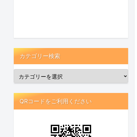
カテゴリー検索
QRコードをご利用ください