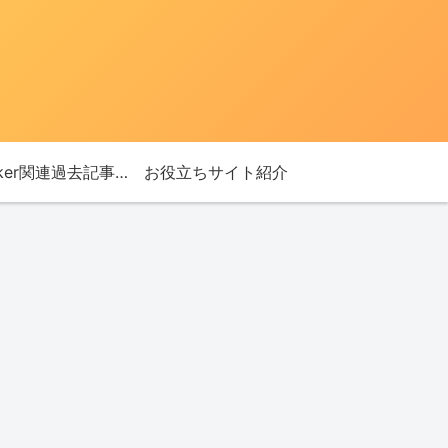
Bitlocker関連過去記事リンク
お役立ちサイト紹介