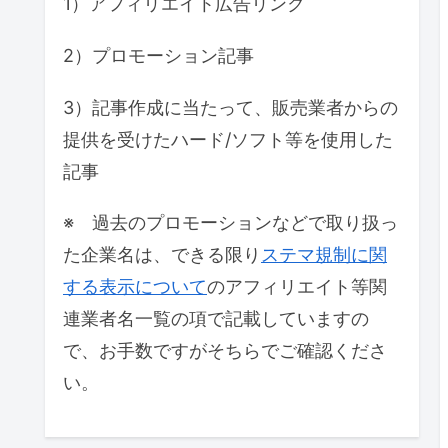
1）アフィリエイト広告リンク
2）プロモーション記事
3）記事作成に当たって、販売業者からの
提供を受けたハード/ソフト等を使用した
記事
※ 過去のプロモーションなどで取り扱っ
た企業名は、できる限り
ステマ規制に関
する表示について
のアフィリエイト等関
連業者名一覧の項で記載していますの
で、お手数ですがそちらでご確認くださ
い。