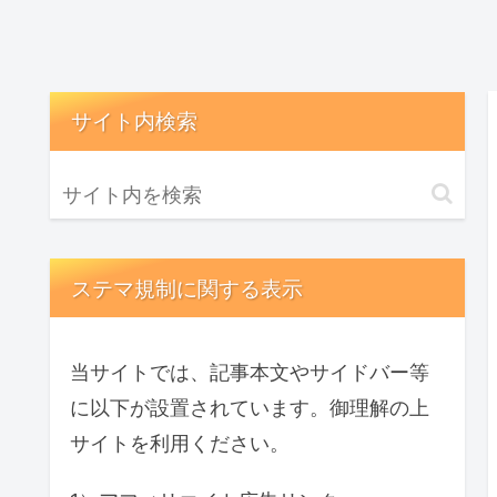
サイト内検索
ステマ規制に関する表示
当サイトでは、記事本文やサイドバー等
に以下が設置されています。御理解の上
サイトを利用ください。