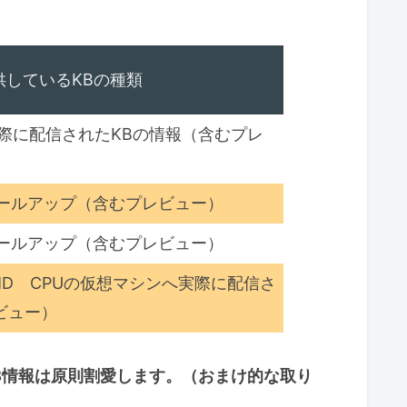
供しているKBの種類
実際に配信されたKBの情報（含むプレ
ールアップ（含むプレビュー）
ールアップ（含むプレビュー）
とAMD CPUの仮想マシンへ実際に配信さ
ビュー）
B情報は原則割愛します。（おまけ的な取り