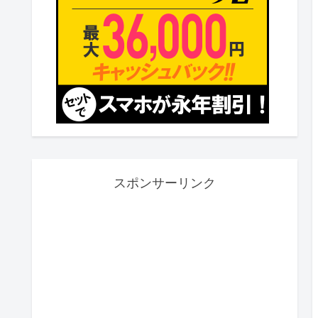
スポンサーリンク