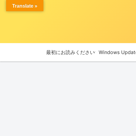
Translate »
最初にお読みください
Windows Upda