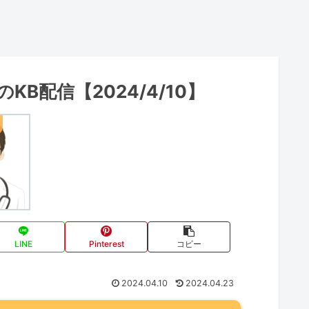
KB配信【2024/4/10】
LINE
Pinterest
コピー
2024.04.10
2024.04.23