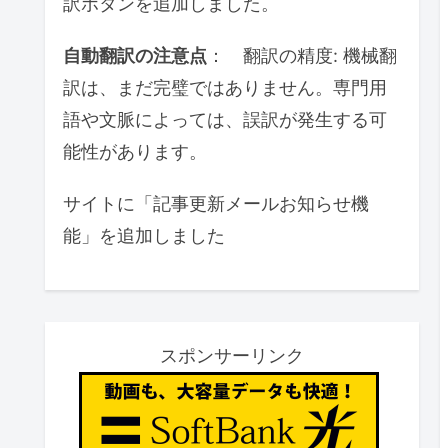
訳ボタンを追加しました。
自動翻訳の注意点
： 翻訳の精度: 機械翻
訳は、まだ完璧ではありません。専門用
語や文脈によっては、誤訳が発生する可
能性があります。
サイトに「記事更新メールお知らせ機
能」を追加しました
スポンサーリンク