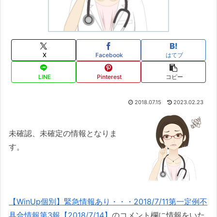
X
Facebook
はてブ
LINE
Pinterest
コピー
2018.07.15
2023.02.23
未確認、未確定の情報となりま
す。
【WinUp個別】緊急情報あり・・・2018/7/11第一定例不
具合情報第3報【2018/7/14】
のコメント欄に情報をいた