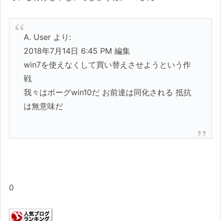
A. User より:
2018年7月14日 6:45 PM 編集
win7を使えなくして買い替えさせようという作
戦
我々はボーグwin10だ お前達は同化される 抵抗
は無意味だ
0