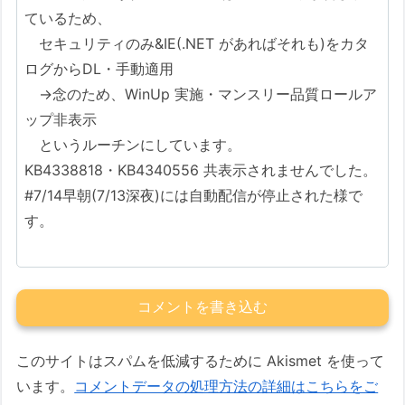
ているため、
セキュリティのみ&IE(.NET があればそれも)をカタ
ログからDL・手動適用
→念のため、WinUp 実施・マンスリー品質ロールア
ップ非表示
というルーチンにしています。
KB4338818・KB4340556 共表示されませんでした。
#7/14早朝(7/13深夜)には自動配信が停止された様で
す。
コメントを書き込む
このサイトはスパムを低減するために Akismet を使って
います。
コメントデータの処理方法の詳細はこちらをご