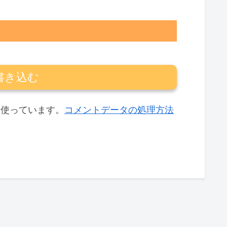
書き込む
 を使っています。
コメントデータの処理方法