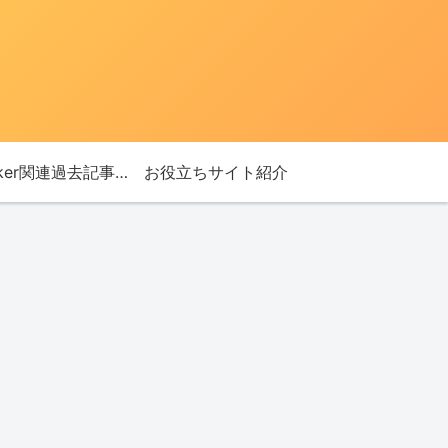
Bitlocker関連過去記事リンク
お役立ちサイト紹介