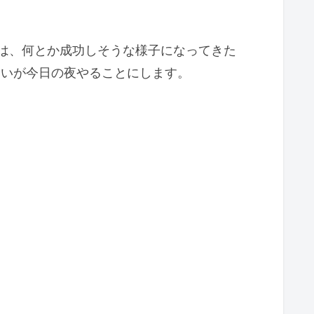
は、何とか成功しそうな様子になってきた
さいが今日の夜やることにします。