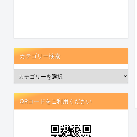
カテゴリー検索
QRコードをご利用ください