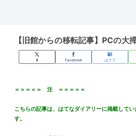
【旧館からの移転記事】PCの大
X
Facebook
はてブ
＝＝＝＝＝ 注 ＝＝＝＝＝
こちらの記事は、はてなダイアリーに掲載してい
す。