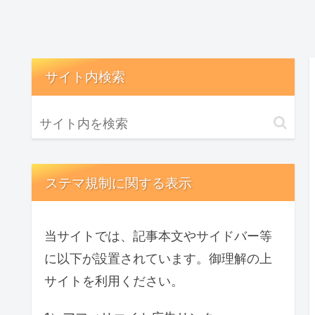
サイト内検索
ステマ規制に関する表示
当サイトでは、記事本文やサイドバー等
に以下が設置されています。御理解の上
サイトを利用ください。