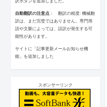
訳ボタンを追加しました。
自動翻訳の注意点
： 翻訳の精度: 機械翻
訳は、まだ完璧ではありません。専門用
語や文脈によっては、誤訳が発生する可
能性があります。
サイトに「記事更新メールお知らせ機
能」を追加しました
スポンサーリンク