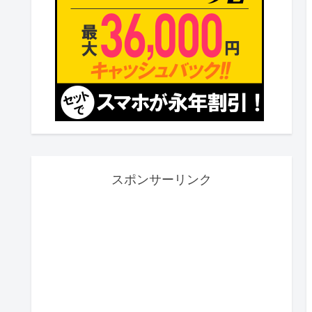
スポンサーリンク