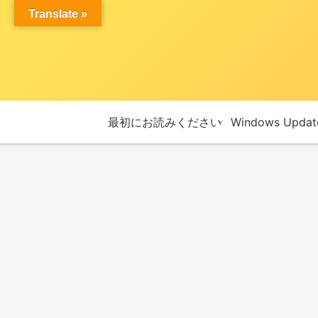
Translate »
最初にお読みください
Windows Upda