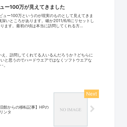
ュー100万が見えてきました
ビュー100万というのが現実のものとして見えてきま
いところがあります。確か2011/6/6にリセットし
ります。最初の頃は本当に訪問してくれる方...
いえ、訪問してくれてる人いるんだろうか？どちらに
新がないと思うのでハードウエアではなくソフトウエアな
･･。
旧館からの移転記事】HPの
リンタ