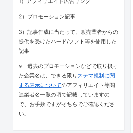
1）アフィリエイト広告リンク
2）プロモーション記事
3）記事作成に当たって、販売業者からの
提供を受けたハード/ソフト等を使用した
記事
※ 過去のプロモーションなどで取り扱っ
た企業名は、できる限り
ステマ規制に関
する表示について
のアフィリエイト等関
連業者名一覧の項で記載していますの
で、お手数ですがそちらでご確認くださ
い。