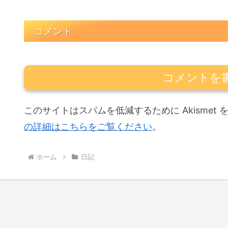
コメント
コメントを
このサイトはスパムを低減するために Akismet
の詳細はこちらをご覧ください
。
ホーム
日記