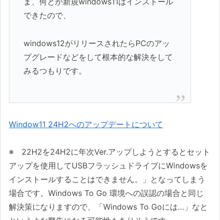
ま、何とか新規windows11はインストール
できたので、
windows12がリリースされたらPCのアッ
プグレードなどをして根本的な解決をして
みるつもりです。
Window11 24H2へのアップデートについて
※ 22H2を24H2に年次Ver.アップしようとするとセット
アップを使用してUSBフラッシュドライブにWindowsを
インストールすることはできません。」となってしまう
場合です。Windows To Go 環境への誤認の場合と同じ
解決策になりますので、「Windows To Goには…」なと