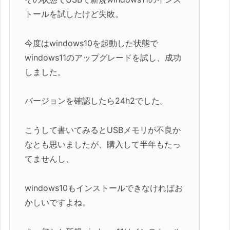
トールを試したけど失敗。
今度はwindows10を起動した状態で
windows11のアップグレードを試し、成功
しました。
バージョンを確認したら24h2でした。
こうして書いてみるとUSBメモリが不良か
なとも思いましたが、購入して半年もたっ
てませんし、
windows10もインストールできなければお
かしいですよね。