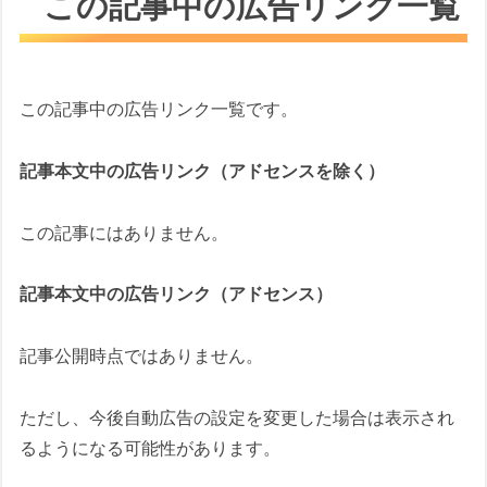
この記事中の広告リンク一覧
この記事中の広告リンク一覧です。
記事本文中の広告リンク（アドセンスを除く）
この記事にはありません。
記事本文中の広告リンク（アドセンス）
記事公開時点ではありません。
ただし、今後自動広告の設定を変更した場合は表示され
るようになる可能性があります。