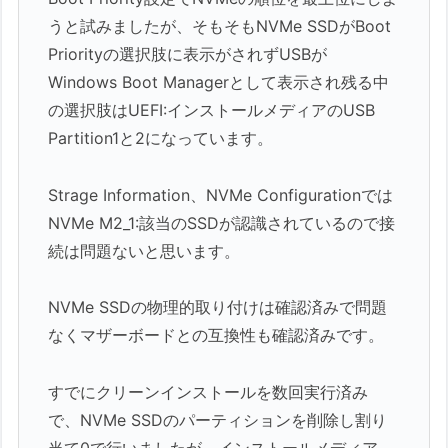
うと試みましたが、そもそもNVMe SSDがBoot
Priorityの選択肢に表示がされずUSBが
Windows Boot Managerとして表示され残る中
の選択肢はUEFI:インストールメディアのUSB
Partition1と2になっています。
Strage Information、NVMe Configurationでは
NVMe M2_1:該当のSSDが認識されているので接
続は問題ないと思います。
NVMe SSDの物理的取り付けは確認済みで問題
なくマザーボードとの互換性も確認済みです。
すでにクリーンインストールを数回実行済み
で、NVMe SSDのパーティションを削除し割り