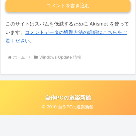
コメントを書き込む
このサイトはスパムを低減するために Akismet を使って
います。
コメントデータの処理方法の詳細はこちらをご
覧ください
。
ホーム
Windows Update 情報
自作PCの道楽新館
© 2010 自作PCの道楽新館.