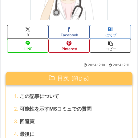
X
Facebook
はてブ
LINE
Pinterest
コピー
2024.12.10
2024.12.11
目次
この記事について
可能性を示すMSコミュでの質問
回避策
最後に