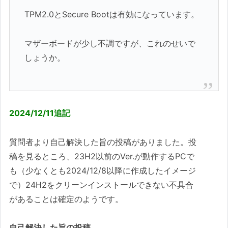
TPM2.0とSecure Bootは有効になっています。
マザーボードが少し不調ですが、これのせいで
しょうか。
2024/12/11追記
質問者より自己解決した旨の投稿がありました。投
稿を見るところ、23H2以前のVer.が動作するPCで
も（少なくとも2024/12/8以降に作成したイメージ
で）24H2をクリーンインストールできない不具合
があることは確定のようです。
自己解決した旨の投稿