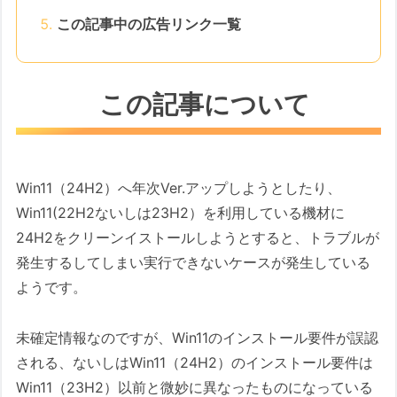
この記事中の広告リンク一覧
この記事について
Win11（24H2）へ年次Ver.アップしようとしたり、
Win11(22H2ないしは23H2）を利用している機材に
24H2をクリーンイストールしようとすると、トラブルが
発生するしてしまい実行できないケースが発生している
ようです。
未確定情報なのですが、Win11のインストール要件が誤認
される、ないしはWin11（24H2）のインストール要件は
Win11（23H2）以前と微妙に異なったものになっている