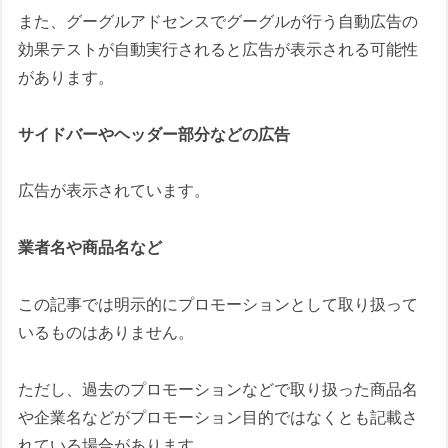
また、グーグルアドセンスでグーグルが行う自動広告の
効果テストが自動実行されると広告が表示される可能性
があります。
サイドバーやヘッダー部分などの広告
広告が表示されています。
業者名や商品名など
この記事では明示的にプロモーションとして取り扱って
いるものはありません。
ただし、過去のプロモーションなどで取り扱った商品名
や企業名などがプロモーション目的ではなくとも記載さ
れている場合があります。