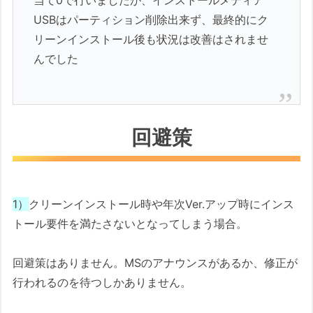
当て0で行いましたが、インストールメディア
USBはパーティション削除出来ず、最終的にク
リーンインストール後も状況は改善はされませ
んでした
回避策
1）
クリーンインストール時や年次Ver.アップ時にインス
トール要件を満たさないとなってしまう場合。
回避策はありません。MSのアナウンスがあるか、修正が
行われるのを待つしかありません。