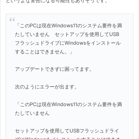
というよな警告になる可能性もありそうです。
「このPCは現在Windows11のシステム要件を満
たしていません セットアップを使用してUSB
フラッシュドライブにWindowsをインストール
することはできません。」
アップデートできずに困ってます。
次のようにエラーが出ます。
「このPCは現在Windows11のシステム要件を満
たしていません
セットアップを使用してUSBフラッシュドライ