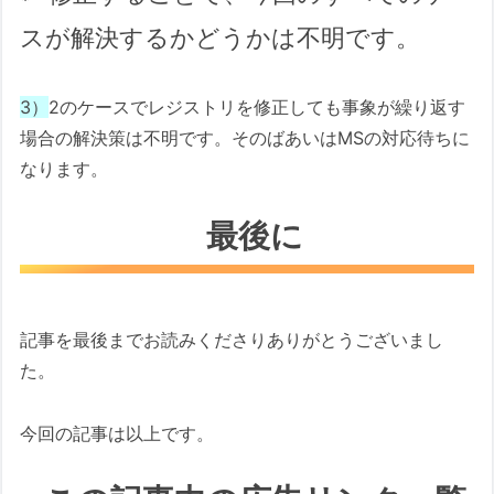
スが解決するかどうかは不明です。
3）
2のケースでレジストリを修正しても事象が繰り返す
場合の解決策は不明です。そのばあいはMSの対応待ちに
なります。
最後に
記事を最後までお読みくださりありがとうございまし
た。
今回の記事は以上です。