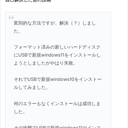
変則的な方法ですが、解決（？）しまし
た。
フォーマット済みの新しいハードディスク
にUSBで新規windows11をインストールし
ようとしましたがやはり失敗。
それでUSBで新規windows10をインストー
ルしてみました。
何のエラーもなくインストールは成功しま
した。
その状態でUSBで新規windows11のインス