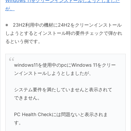
Windows 11をクリーンインストールしようとしました
が、
※ 23H2利用中の機材に24H2をクリーンインストール
しようとするとインストール時の要件チェックで弾かれ
るという例です。
windows11を使用中のpcにWindows 11をクリー
ンインストールしようとしましたが、
システム要件を満たしていませんと表示されて
できません。
PC Health Checkには問題ないと表示されま
す。