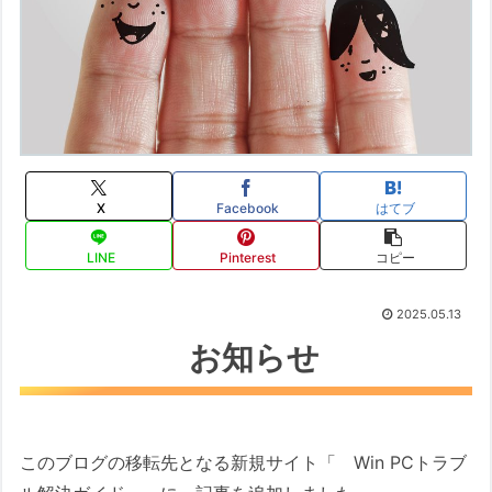
X
Facebook
はてブ
LINE
Pinterest
コピー
2025.05.13
お知らせ
このブログの移転先となる新規サイト「 Win PCトラブ