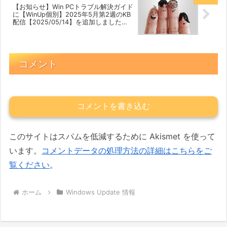
【お知らせ】Win PCトラブル解決ガイド
に【WinUp個別】2025年5月第2週のKB
配信【2025/05/14】を追加しました
【2025/05/08】
コメント
コメントを書き込む
このサイトはスパムを低減するために Akismet を使って
います。
コメントデータの処理方法の詳細はこちらをご
覧ください
。
ホーム
Windows Update 情報