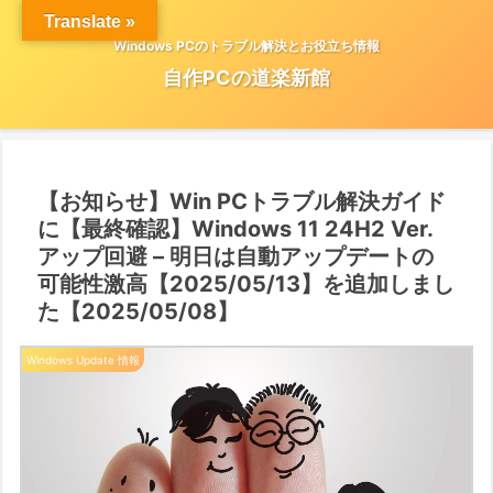
Translate »
Windows PCのトラブル解決とお役立ち情報
自作PCの道楽新館
【お知らせ】Win PCトラブル解決ガイド
に【最終確認】Windows 11 24H2 Ver.
アップ回避 – 明日は自動アップデートの
可能性激高【2025/05/13】を追加しまし
た【2025/05/08】
Windows Update 情報