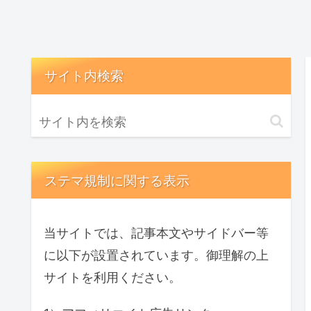
サイト内検索
ステマ規制に関する表示
当サイトでは、記事本文やサイドバー等
に以下が設置されています。御理解の上
サイトを利用ください。