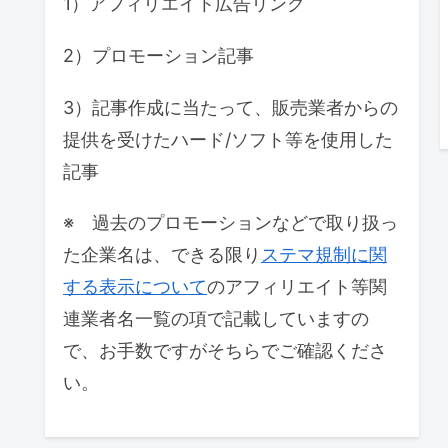
1）アフィリエイト広告リンク
2）プロモーション記事
3）記事作成に当たって、販売業者からの
提供を受けたハード/ソフト等を使用した
記事
※ 過去のプロモーションなどで取り扱っ
た企業名は、できる限り
ステマ規制に関
する表示について
のアフィリエイト等関
連業者名一覧の項で記載していますの
で、お手数ですがそちらでご確認くださ
い。