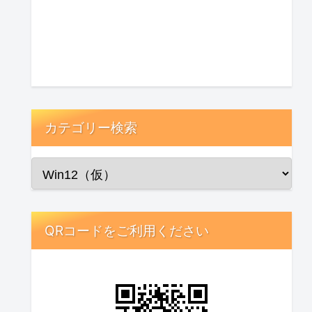
カテゴリー検索
QRコードをご利用ください