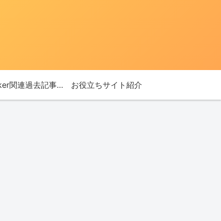
Bitlocker関連過去記事リンク
お役立ちサイト紹介