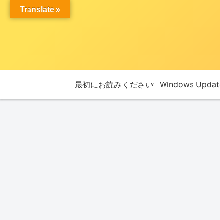
Translate »
最初にお読みください
Windows Upda