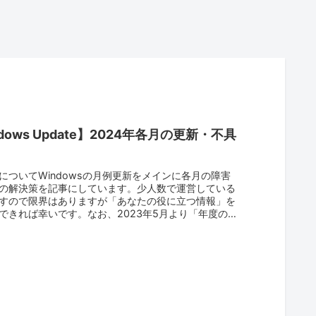
dows Update】2024年各月の更新・不具
についてWindowsの月例更新をメインに各月の障害
の解決策を記事にしています。少人数で運営している
すので限界はありますが「あなたの役に立つ情報」を
できれば幸いです。なお、2023年5月より「年度の各
..