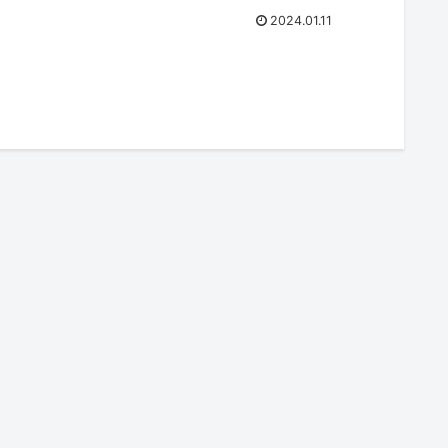
2024.01.11