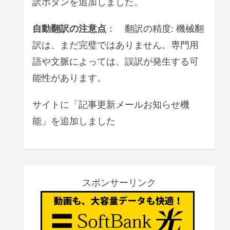
訳ボタンを追加しました。
自動翻訳の注意点
： 翻訳の精度: 機械翻
訳は、まだ完璧ではありません。専門用
語や文脈によっては、誤訳が発生する可
能性があります。
サイトに「記事更新メールお知らせ機
能」を追加しました
スポンサーリンク