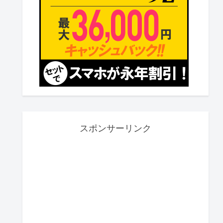
スポンサーリンク