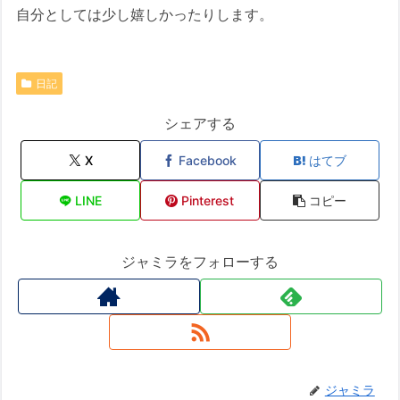
自分としては少し嬉しかったりします。
日記
シェアする
X
Facebook
はてブ
LINE
Pinterest
コピー
ジャミラをフォローする
ジャミラ