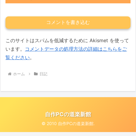
コメントを書き込む
このサイトはスパムを低減するために Akismet を使って
います。
コメントデータの処理方法の詳細はこちらをご
覧ください
。
ホーム
日記
自作PCの道楽新館
© 2010 自作PCの道楽新館.