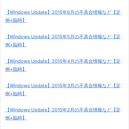
【Windows Update】2015年6月の不具合情報など【定
例+臨時】
【Windows Update】2015年5月の不具合情報など【定
例+臨時】
【Windows Update】2015年4月の不具合情報など【定
例+臨時】
【Windows Update】2015年3月の不具合情報など【定
例+臨時】
【Windows Update】2015年2月の不具合情報など【定
例+臨時】