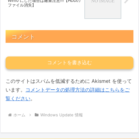
Win10 にした場合は厳重注意!!!【HDDの
ファイル消失】
コメント
コメントを書き込む
このサイトはスパムを低減するために Akismet を使って
います。
コメントデータの処理方法の詳細はこちらをご
覧ください
。
ホーム
Windows Update 情報