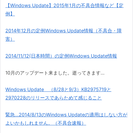
【Windows Update】2015年1月の不具合情報など【定
例】
2014年12月の定例Windows Update情報（不具合・障
害）
2014/11/12(日本時間）の定例Windows Update情報
10月のアップデート来ました。逝ってきます…
Windows Update （8/28と9/3）KB2975719と
2970228のリリースであらためて感じること
緊急…2014/8/13のWindows Updateの適用はしない方が
よいかもしれません。（不具合速報）