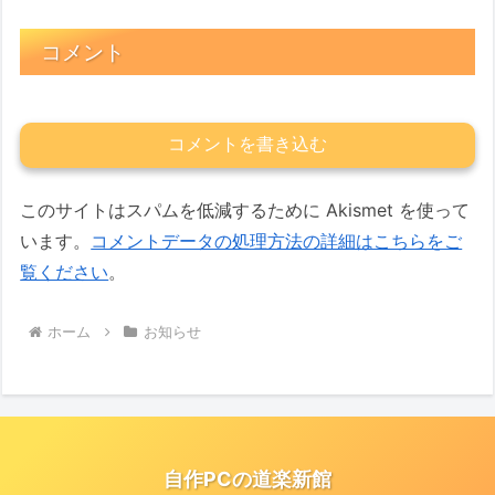
コメント
コメントを書き込む
このサイトはスパムを低減するために Akismet を使って
います。
コメントデータの処理方法の詳細はこちらをご
覧ください
。
ホーム
お知らせ
自作PCの道楽新館