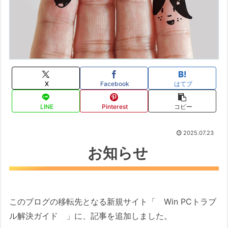
X
Facebook
はてブ
LINE
Pinterest
コピー
2025.07.23
お知らせ
このブログの移転先となる新規サイト「 Win PCトラブ
ル解決ガイド 」に、記事を追加しました。