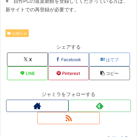
※ 自作PCの道楽新館を登録してくださっている方は、
新サイトでの再登録が必要です。
お知らせ
シェアする
X
Facebook
はてブ
LINE
Pinterest
コピー
ジャミラをフォローする