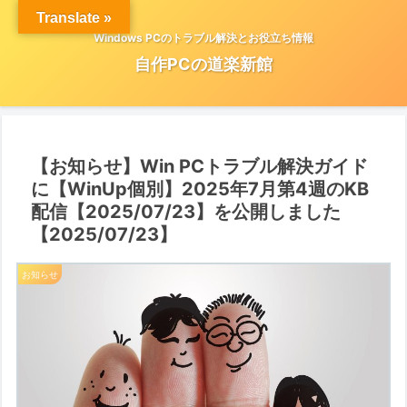
Translate »
Windows PCのトラブル解決とお役立ち情報
自作PCの道楽新館
【お知らせ】Win PCトラブル解決ガイド
に【WinUp個別】2025年7月第4週のKB
配信【2025/07/23】を公開しました
【2025/07/23】
お知らせ