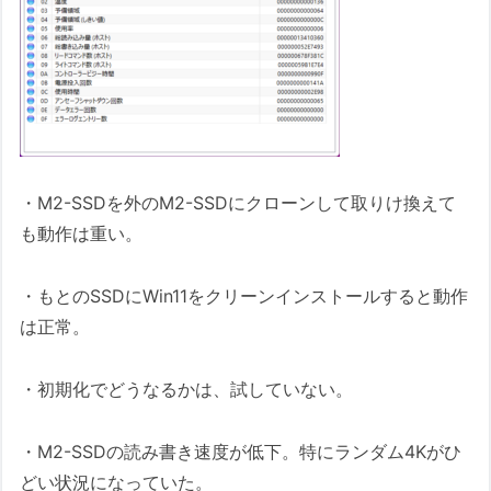
・M2-SSDを外のM2-SSDにクローンして取りけ換えて
も動作は重い。
・もとのSSDにWin11をクリーンインストールすると動作
は正常。
・初期化でどうなるかは、試していない。
・M2-SSDの読み書き速度が低下。特にランダム4Kがひ
どい状況になっていた。