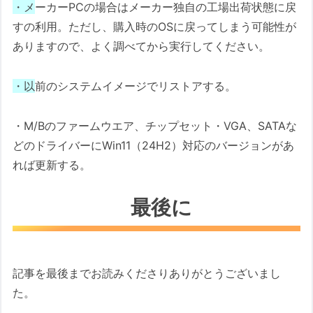
・メ
ーカーPCの場合はメーカー独自の工場出荷状態に戻
すの利用。ただし、購入時のOSに戻ってしまう可能性が
ありますので、よく調べてから実行してください。
・以
前のシステムイメージでリストアする。
・M/Bのファームウエア、チップセット・VGA、SATAな
どのドライバーにWin11（24H2）対応のバージョンがあ
れば更新する。
最後に
記事を最後までお読みくださりありがとうございまし
た。