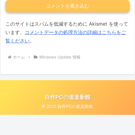
コメントを書き込む
このサイトはスパムを低減するために Akismet を使って
います。
コメントデータの処理方法の詳細はこちらをご
覧ください
。
ホーム
Windows Update 情報
自作PCの道楽新館
© 2010 自作PCの道楽新館.