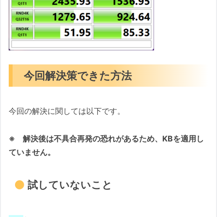
今回解決策できた方法
今回の解決に関しては以下です。
※ 解決後は不具合再発の恐れがあるため、KBを適用し
ていません。
試していないこと