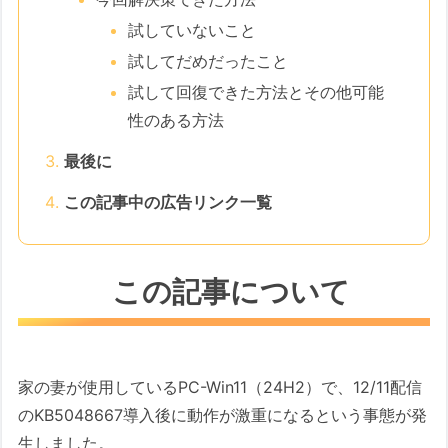
試していないこと
試してだめだったこと
試して回復できた方法とその他可能
性のある方法
最後に
この記事中の広告リンク一覧
この記事について
家の妻が使用しているPC-Win11（24H2）で、12/11配信
のKB5048667導入後に動作が激重になるという事態が発
生しました。