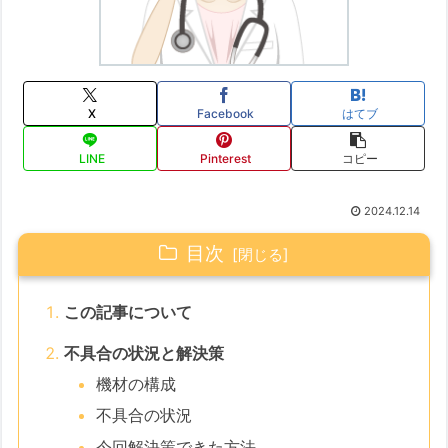
X
Facebook
はてブ
LINE
Pinterest
コピー
2024.12.14
目次
この記事について
不具合の状況と解決策
機材の構成
不具合の状況
今回解決策できた方法