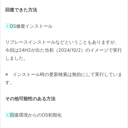
回復できた方法
・O
S修復インストール
リプレースインストールなどということもありますが、
今回は24H2が出た当初（2024/10/2）のイメージで実行
しました。
※ インストール時の更新検索は無効にして実行していま
す。
その他可能性のある方法
・回
復環境からのOS初期化