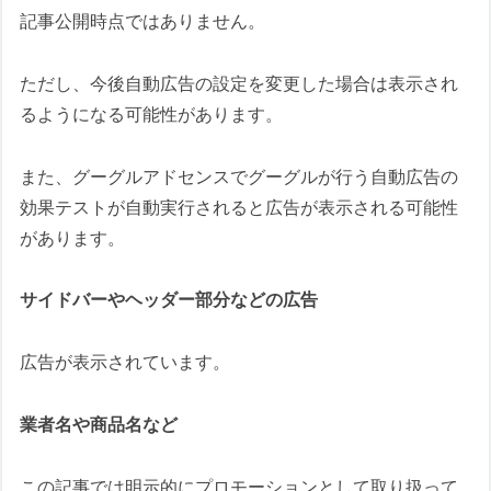
記事公開時点ではありません。
ただし、今後自動広告の設定を変更した場合は表示され
るようになる可能性があります。
また、グーグルアドセンスでグーグルが行う自動広告の
効果テストが自動実行されると広告が表示される可能性
があります。
サイドバーやヘッダー部分などの広告
広告が表示されています。
業者名や商品名など
この記事では明示的にプロモーションとして取り扱って