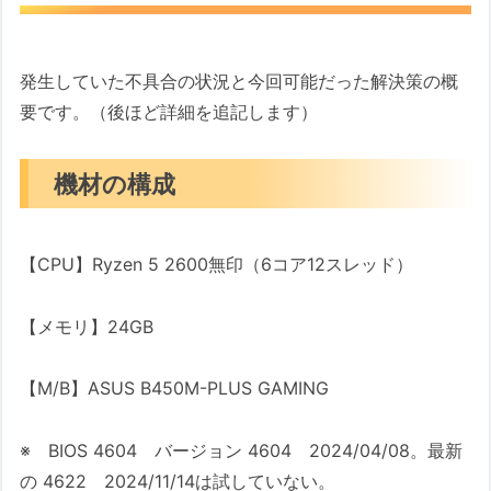
発生していた不具合の状況と今回可能だった解決策の概
要です。（後ほど詳細を追記します）
機材の構成
【CPU】Ryzen 5 2600無印（6コア12スレッド）
【メモリ】24GB
【M/B】ASUS B450M-PLUS GAMING
※ BIOS 4604 バージョン 4604 2024/04/08。最新
の 4622 2024/11/14は試していない。