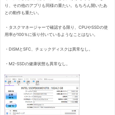
り、その他のアプリも同様の重たい。もちろん開いたあ
との動作も重たい。
・タスクマネージャーで確認する限り、CPUやSSDの使
用率が100％に張り付いているようなことはない。
・DISMとSFC、チェックディスクは異常なし。
・M2-SSDの健康状態も異常なし。