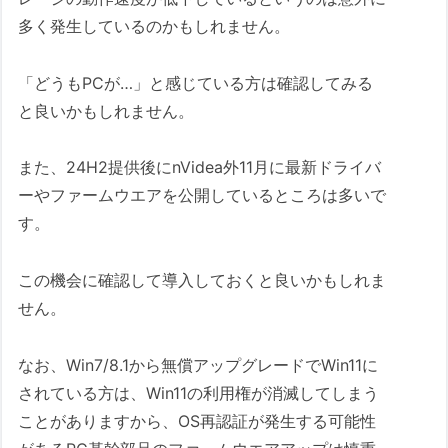
多く発生しているのかもしれません。
「どうもPCが…」と感じている方は確認してみる
と良いかもしれません。
また、24H2提供後にnVidea外11月に最新ドライバ
ーやファームウエアを公開しているところは多いで
す。
この機会に確認して導入しておくと良いかもしれま
せん。
なお、Win7/8.1から無償アップグレードでWin11に
されている方は、Win11の利用権が消滅してしまう
ことがありますから、OS再認証が発生する可能性