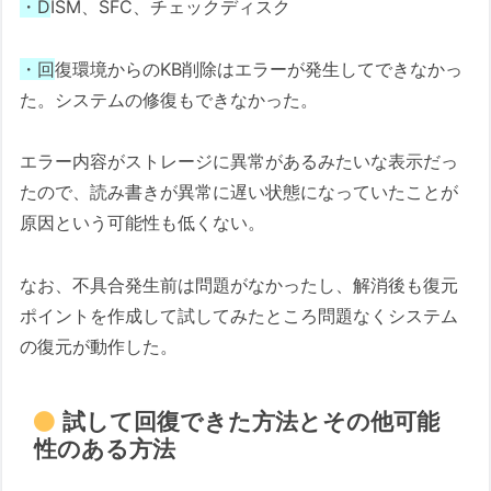
・D
ISM、SFC、チェックディスク
・回
復環境からのKB削除はエラーが発生してできなかっ
た。システムの修復もできなかった。
エラー内容がストレージに異常があるみたいな表示だっ
たので、読み書きが異常に遅い状態になっていたことが
原因という可能性も低くない。
なお、不具合発生前は問題がなかったし、解消後も復元
ポイントを作成して試してみたところ問題なくシステム
の復元が動作した。
試して回復できた方法とその他可能
性のある方法