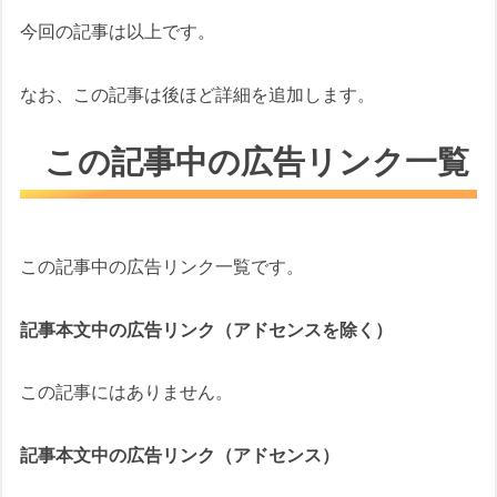
今回の記事は以上です。
なお、この記事は後ほど詳細を追加します。
この記事中の広告リンク一覧
この記事中の広告リンク一覧です。
記事本文中の広告リンク（アドセンスを除く）
この記事にはありません。
記事本文中の広告リンク（アドセンス）